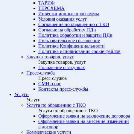
ТАРИФ
ТЕРСХЕМА
Инвестиционные программы
Условия оказания услуг
Соглашение по обращению с ТКО
Согласие на обработку ПДн
Политика обработки и защиты ПДн
Пользовательское соглашение
Политика Конфиденциальности
Политика использования cookie-файлов
Закупка товаров, услуг
Закупка товаров, услуг
Положение о закупках
Пресс-служба
Пресс-служба
СМИ о нас
Контакты пресс-службы
Услуги
Услуги
Услуга по обращению с ТКО
Услуга по обращению с ТКО
Оформление заявки на заключение договора
Оформление заявки на внесение изменений
в договор
Коммерческие услуги