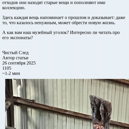
отходов они находят старые вещи и пополняют ими
коллекцию.
Здесь каждая вещь напоминает о прошлом и доказывает: даже
то, что казалось ненужным, может обрести новую жизнь.
А как вам наш музейный уголок? Интересно ли читать про
его экспонаты?
Чистый След
Автор статьи
26 сентября 2025
1105
~1-2 мин