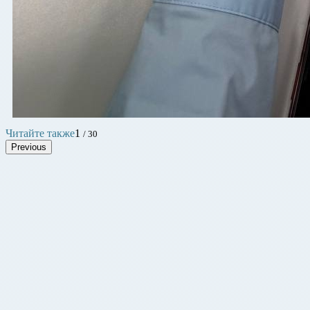
Читайте также
1
/ 30
Previous