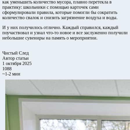
как уменьшить количество мусора, плавно перетекла в
практику: школьники с помощью карточек сами
сформулировали правила, которые помогли бы сократить
количество свалок и снизить загрязнение воздуха и воды.
И у них получилось отлично. Каждый справился, каждый
поучаствовал и узнал что-то новое и все заслуженно получили
небольшие сувениры на память о мероприятии.
Чистый След
Автор статьи
1 октября 2025
1088
~1-2 мин