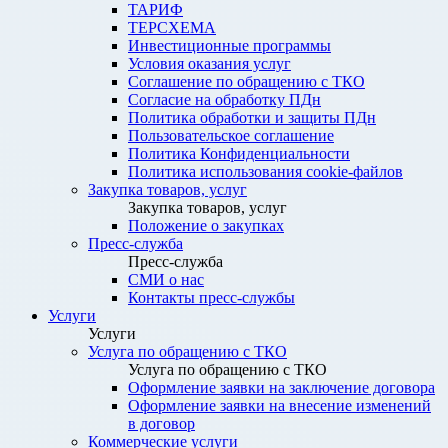
ТАРИФ
ТЕРСХЕМА
Инвестиционные программы
Условия оказания услуг
Соглашение по обращению с ТКО
Согласие на обработку ПДн
Политика обработки и защиты ПДн
Пользовательское соглашение
Политика Конфиденциальности
Политика использования cookie-файлов
Закупка товаров, услуг
Закупка товаров, услуг
Положение о закупках
Пресс-служба
Пресс-служба
СМИ о нас
Контакты пресс-службы
Услуги
Услуги
Услуга по обращению с ТКО
Услуга по обращению с ТКО
Оформление заявки на заключение договора
Оформление заявки на внесение изменений
в договор
Коммерческие услуги