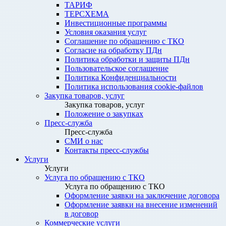
ТАРИФ
ТЕРСХЕМА
Инвестиционные программы
Условия оказания услуг
Соглашение по обращению с ТКО
Согласие на обработку ПДн
Политика обработки и защиты ПДн
Пользовательское соглашение
Политика Конфиденциальности
Политика использования cookie-файлов
Закупка товаров, услуг
Закупка товаров, услуг
Положение о закупках
Пресс-служба
Пресс-служба
СМИ о нас
Контакты пресс-службы
Услуги
Услуги
Услуга по обращению с ТКО
Услуга по обращению с ТКО
Оформление заявки на заключение договора
Оформление заявки на внесение изменений
в договор
Коммерческие услуги