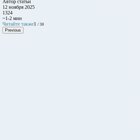
Автор статьи
12 ноября 2025
1324
~1-2 мин
Читайте также
1
/ 30
Previous