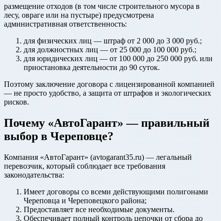
размещение отходов (в том числе строительного мусора в
лесу, овраге или на пустыре) предусмотрена
административная ответственность:
для физических лиц — штраф от 2 000 до 3 000 руб.;
для должностных лиц — от 25 000 до 100 000 руб.;
для юридических лиц — от 100 000 до 250 000 руб. или
приостановка деятельности до 90 суток.
Поэтому заключение договора с лицензированной компанией
— не просто удобство, а защита от штрафов и экологических
рисков.
Почему «АвтоГарант» — правильный
выбор в Череповце?
Компания «АвтоГарант» (avtogarant35.ru) — легальный
перевозчик, который соблюдает все требования
законодательства:
Имеет договоры со всеми действующими полигонами
Череповца и Череповецкого района;
Предоставляет все необходимые документы.
Обеспечивает полный контроль цепочки от сбора до