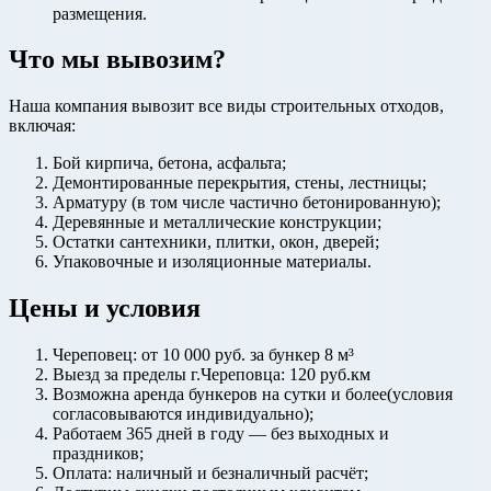
размещения.
Что мы вывозим?
Наша компания вывозит все виды строительных отходов,
включая:
Бой кирпича, бетона, асфальта;
Демонтированные перекрытия, стены, лестницы;
Арматуру (в том числе частично бетонированную);
Деревянные и металлические конструкции;
Остатки сантехники, плитки, окон, дверей;
Упаковочные и изоляционные материалы.
Цены и условия
Череповец: от 10 000 руб. за бункер 8 м³
Выезд за пределы г.Череповца: 120 руб.км
Возможна аренда бункеров на сутки и более(условия
согласовываются индивидуально);
Работаем 365 дней в году — без выходных и
праздников;
Оплата: наличный и безналичный расчёт;