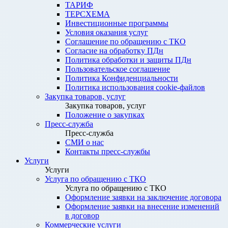
ТАРИФ
ТЕРСХЕМА
Инвестиционные программы
Условия оказания услуг
Соглашение по обращению с ТКО
Согласие на обработку ПДн
Политика обработки и защиты ПДн
Пользовательское соглашение
Политика Конфиденциальности
Политика использования cookie-файлов
Закупка товаров, услуг
Закупка товаров, услуг
Положение о закупках
Пресс-служба
Пресс-служба
СМИ о нас
Контакты пресс-службы
Услуги
Услуги
Услуга по обращению с ТКО
Услуга по обращению с ТКО
Оформление заявки на заключение договора
Оформление заявки на внесение изменений
в договор
Коммерческие услуги