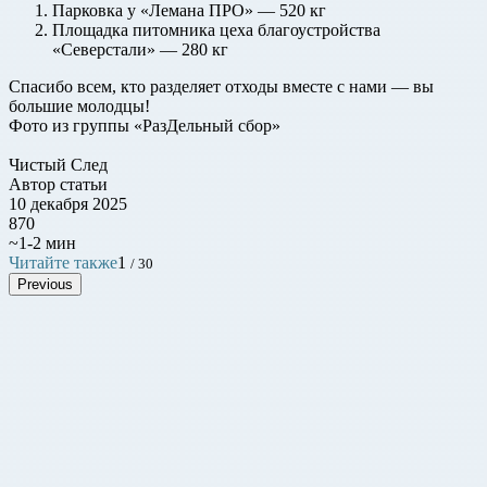
Парковка у «Лемана ПРО» — 520 кг
Площадка питомника цеха благоустройства
«Северстали» — 280 кг
Спасибо всем, кто разделяет отходы вместе с нами — вы
большие молодцы!
Фото из группы «РазДельный сбор»
Чистый След
Автор статьи
10 декабря 2025
870
~1-2 мин
Читайте также
1
/ 30
Previous