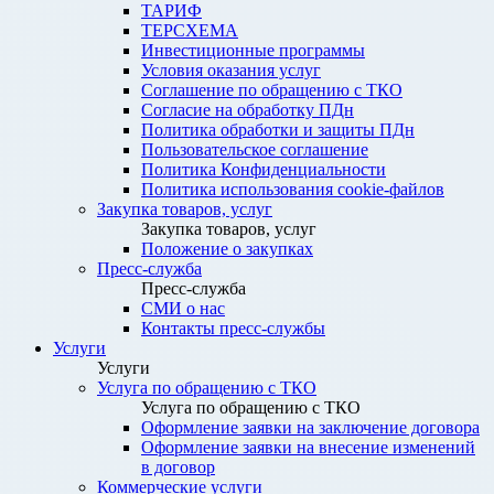
ТАРИФ
ТЕРСХЕМА
Инвестиционные программы
Условия оказания услуг
Соглашение по обращению с ТКО
Согласие на обработку ПДн
Политика обработки и защиты ПДн
Пользовательское соглашение
Политика Конфиденциальности
Политика использования cookie-файлов
Закупка товаров, услуг
Закупка товаров, услуг
Положение о закупках
Пресс-служба
Пресс-служба
СМИ о нас
Контакты пресс-службы
Услуги
Услуги
Услуга по обращению с ТКО
Услуга по обращению с ТКО
Оформление заявки на заключение договора
Оформление заявки на внесение изменений
в договор
Коммерческие услуги