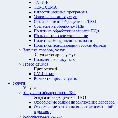
ТАРИФ
ТЕРСХЕМА
Инвестиционные программы
Условия оказания услуг
Соглашение по обращению с ТКО
Согласие на обработку ПДн
Политика обработки и защиты ПДн
Пользовательское соглашение
Политика Конфиденциальности
Политика использования cookie-файлов
Закупка товаров, услуг
Закупка товаров, услуг
Положение о закупках
Пресс-служба
Пресс-служба
СМИ о нас
Контакты пресс-службы
Услуги
Услуги
Услуга по обращению с ТКО
Услуга по обращению с ТКО
Оформление заявки на заключение договора
Оформление заявки на внесение изменений
в договор
Коммерческие услуги