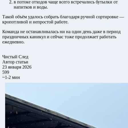
в потоке отходов чаще всего встречались бутылки от
напитков и воды.
Такой объём удалось собрать благодаря ручной сортировке —
кропотливой и непростой работе.
Команда не останавливалась ни на один день даже в период
праздничных каникул и сейчас тоже продолжает работать
ежедневно.
Чистый След
Автор статьи
23 января 2026
599
~1-2 мин