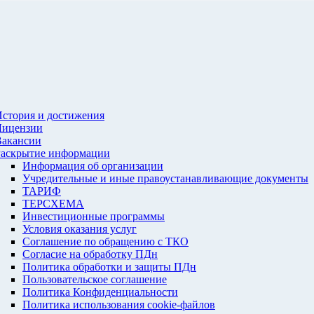
стория и достижения
Лицензии
Вакансии
Раскрытие информации
Информация об организации
Учредительные и иные правоустанавливающие документы
ТАРИФ
ТЕРСХЕМА
Инвестиционные программы
Условия оказания услуг
Соглашение по обращению с ТКО
Согласие на обработку ПДн
Политика обработки и защиты ПДн
Пользовательское соглашение
Политика Конфиденциальности
Политика использования cookie-файлов