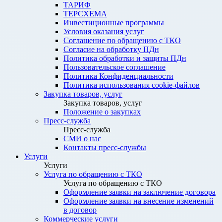
ТАРИФ
ТЕРСХЕМА
Инвестиционные программы
Условия оказания услуг
Соглашение по обращению с ТКО
Согласие на обработку ПДн
Политика обработки и защиты ПДн
Пользовательское соглашение
Политика Конфиденциальности
Политика использования cookie-файлов
Закупка товаров, услуг
Закупка товаров, услуг
Положение о закупках
Пресс-служба
Пресс-служба
СМИ о нас
Контакты пресс-службы
Услуги
Услуги
Услуга по обращению с ТКО
Услуга по обращению с ТКО
Оформление заявки на заключение договора
Оформление заявки на внесение изменений
в договор
Коммерческие услуги