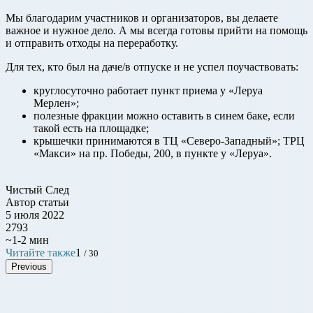
Мы благодарим участников и организаторов, вы делаете
важное и нужное дело. А мы всегда готовы прийти на помощь
и отправить отходы на переработку.
Для тех, кто был на даче/в отпуске и не успел поучаствовать:
круглосуточно работает пункт приема у «Леруа
Мерлен»;
полезные фракции можно оставить в синем баке, если
такой есть на площадке;
крышечки принимаются в ТЦ «Северо-Западный»; ТРЦ
«Макси» на пр. Победы, 200, в пункте у «Леруа».
Чистый След
Автор статьи
5 июля 2022
2793
~1-2 мин
Читайте также
1
/ 30
Previous