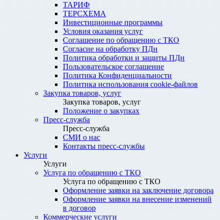
ТАРИФ
ТЕРСХЕМА
Инвестиционные программы
Условия оказания услуг
Соглашение по обращению с ТКО
Согласие на обработку ПДн
Политика обработки и защиты ПДн
Пользовательское соглашение
Политика Конфиденциальности
Политика использования cookie-файлов
Закупка товаров, услуг
Закупка товаров, услуг
Положение о закупках
Пресс-служба
Пресс-служба
СМИ о нас
Контакты пресс-службы
Услуги
Услуги
Услуга по обращению с ТКО
Услуга по обращению с ТКО
Оформление заявки на заключение договора
Оформление заявки на внесение изменений
в договор
Коммерческие услуги