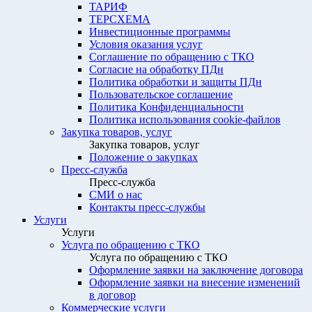
ТАРИФ
ТЕРСХЕМА
Инвестиционные программы
Условия оказания услуг
Соглашение по обращению с ТКО
Согласие на обработку ПДн
Политика обработки и защиты ПДн
Пользовательское соглашение
Политика Конфиденциальности
Политика использования cookie-файлов
Закупка товаров, услуг
Закупка товаров, услуг
Положение о закупках
Пресс-служба
Пресс-служба
СМИ о нас
Контакты пресс-службы
Услуги
Услуги
Услуга по обращению с ТКО
Услуга по обращению с ТКО
Оформление заявки на заключение договора
Оформление заявки на внесение изменений
в договор
Коммерческие услуги