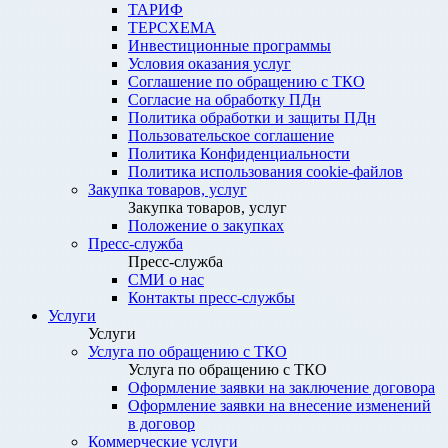
ТАРИФ
ТЕРСХЕМА
Инвестиционные программы
Условия оказания услуг
Соглашение по обращению с ТКО
Согласие на обработку ПДн
Политика обработки и защиты ПДн
Пользовательское соглашение
Политика Конфиденциальности
Политика использования cookie-файлов
Закупка товаров, услуг
Закупка товаров, услуг
Положение о закупках
Пресс-служба
Пресс-служба
СМИ о нас
Контакты пресс-службы
Услуги
Услуги
Услуга по обращению с ТКО
Услуга по обращению с ТКО
Оформление заявки на заключение договора
Оформление заявки на внесение изменений
в договор
Коммерческие услуги