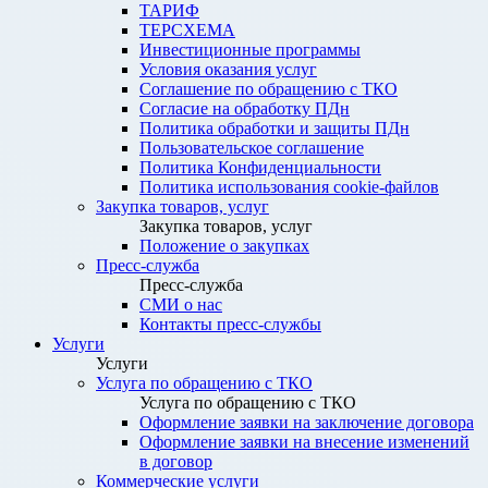
ТАРИФ
ТЕРСХЕМА
Инвестиционные программы
Условия оказания услуг
Соглашение по обращению с ТКО
Согласие на обработку ПДн
Политика обработки и защиты ПДн
Пользовательское соглашение
Политика Конфиденциальности
Политика использования cookie-файлов
Закупка товаров, услуг
Закупка товаров, услуг
Положение о закупках
Пресс-служба
Пресс-служба
СМИ о нас
Контакты пресс-службы
Услуги
Услуги
Услуга по обращению с ТКО
Услуга по обращению с ТКО
Оформление заявки на заключение договора
Оформление заявки на внесение изменений
в договор
Коммерческие услуги