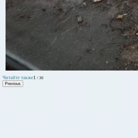
Читайте также
1
/ 30
Previous