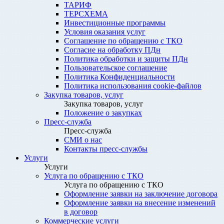
ТАРИФ
ТЕРСХЕМА
Инвестиционные программы
Условия оказания услуг
Соглашение по обращению с ТКО
Согласие на обработку ПДн
Политика обработки и защиты ПДн
Пользовательское соглашение
Политика Конфиденциальности
Политика использования cookie-файлов
Закупка товаров, услуг
Закупка товаров, услуг
Положение о закупках
Пресс-служба
Пресс-служба
СМИ о нас
Контакты пресс-службы
Услуги
Услуги
Услуга по обращению с ТКО
Услуга по обращению с ТКО
Оформление заявки на заключение договора
Оформление заявки на внесение изменений
в договор
Коммерческие услуги