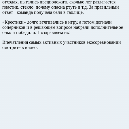
отходах, пытались предположить сколько лет разлагается
пластик, стекло, почему опасна ртуть и т.д. За правильный
ответ - команда получала балл в таблице.
«Крестики» долго втягивались в игру, а потом догнали
соперников и в решающем вопросе набрали дополнительное
очко и победили. Поздравляем их!
Впечатления самых активных участников экосоревнований
смотрите в видео: