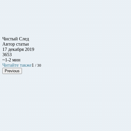
Чистый След
Автор статьи
17 декабря 2019
3653
~1-2 мин
Читайте также
1
/ 30
Previous