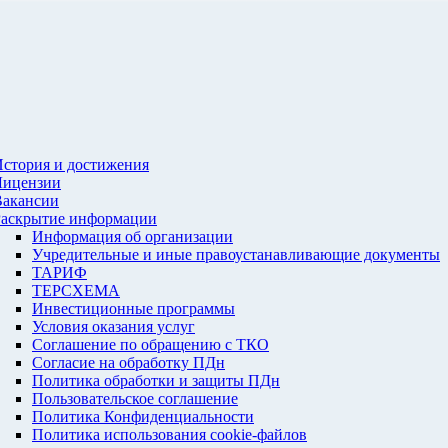
стория и достижения
Лицензии
Вакансии
Раскрытие информации
Информация об организации
Учредительные и иные правоустанавливающие документы
ТАРИФ
ТЕРСХЕМА
Инвестиционные программы
Условия оказания услуг
Соглашение по обращению с ТКО
Согласие на обработку ПДн
Политика обработки и защиты ПДн
Пользовательское соглашение
Политика Конфиденциальности
Политика использования cookie-файлов