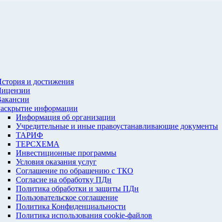
стория и достижения
Лицензии
Вакансии
Раскрытие информации
Информация об организации
Учредительные и иные правоустанавливающие документы
ТАРИФ
ТЕРСХЕМА
Инвестиционные программы
Условия оказания услуг
Соглашение по обращению с ТКО
Согласие на обработку ПДн
Политика обработки и защиты ПДн
Пользовательское соглашение
Политика Конфиденциальности
Политика использования cookie-файлов