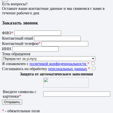
Есть вопросы?
Оставьте ваши контактные данные и мы свяжемся с вами в
течение рабочего дня
Заказать звонок
ФИО
*
Контактный email
Контактный телефон
*
ИНН
Тема обращения
Я ознакомлен с
политикой конфиденциальности
*
Соглашаюсь на обработку
персональных данных
*
Защита от автоматического заполнения
Введите символы с
картинки
*
*
- обязательные поля