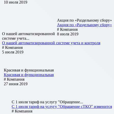
10 июля 2019
Акция по «Раздельному сбору»
Акция по «Раздельному сбору»
# Компания
О нашей автоматизированной
8 июля 2019
системе учета...
О нашей автоматизированной системе учета и контроля
# Компания
5 июля 2019
Красивая и функциональная
Красивая и функциональная
# Компания
27 июня 2019
С 1 июля тариф на услугу "Обращение...
С 1 июля тариф на услугу "Обращение сТКО" изменится
# Компания