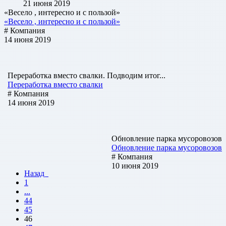
21 июня 2019
«Весело , интересно и с пользой»
«Весело , интересно и с пользой»
# Компания
14 июня 2019
Переработка вместо свалки. Подводим итог...
Переработка вместо свалки
# Компания
14 июня 2019
Обновление парка мусоровозов
Обновление парка мусоровозов
# Компания
10 июня 2019
Назад
1
...
44
45
46