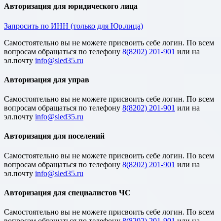
Авторизация для юридического лица
Запросить по ИНН (только для Юр.лица)
Cамостоятельно вы не можете присвоить себе логин. По всем
вопросам обращаться по телефону
8(8202) 201-901
или на
эл.почту
Авторизация для управ
Cамостоятельно вы не можете присвоить себе логин. По всем
вопросам обращаться по телефону
8(8202) 201-901
или на
эл.почту
Авторизация для поселений
Cамостоятельно вы не можете присвоить себе логин. По всем
вопросам обращаться по телефону
8(8202) 201-901
или на
эл.почту
Авторизация для специалистов ЧС
Cамостоятельно вы не можете присвоить себе логин. По всем
вопросам обращаться по телефону
8(8202) 201-901
или на