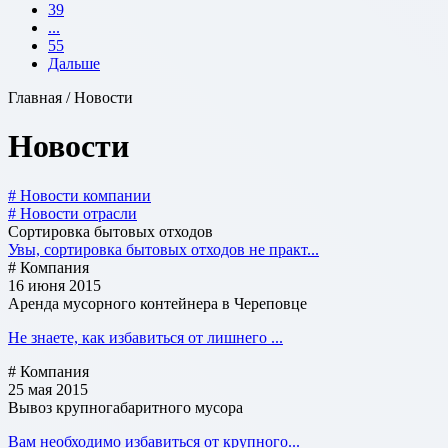
39
...
55
Дальше
Главная / Новости
Новости
# Новости компании
# Новости отрасли
Сортировка бытовых отходов
Увы, сортировка бытовых отходов не практ...
# Компания
16 июня 2015
Аренда мусорного контейнера в Череповце
Не знаете, как избавиться от лишнего ...
# Компания
25 мая 2015
Вывоз крупногабаритного мусора
Вам необходимо избавиться от крупного...