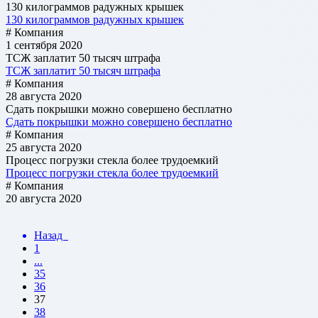
130 килограммов радужных крышек
130 килограммов радужных крышек
# Компания
1 сентября 2020
ТСЖ заплатит 50 тысяч штрафа
ТСЖ заплатит 50 тысяч штрафа
# Компания
28 августа 2020
Cдать покрышки можно совершено бесплатно
Cдать покрышки можно совершено бесплатно
# Компания
25 августа 2020
Процесс погрузки стекла более трудоемкий
Процесс погрузки стекла более трудоемкий
# Компания
20 августа 2020
Назад
1
...
35
36
37
38