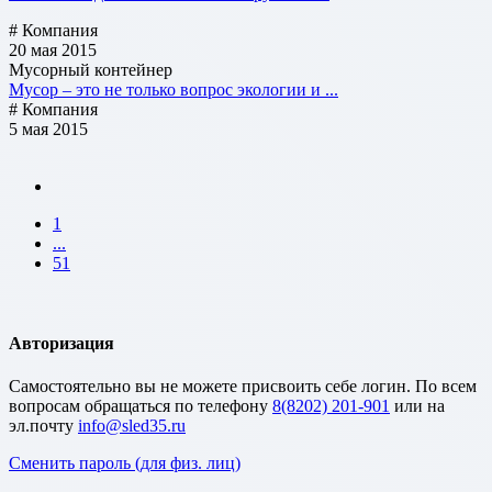
# Компания
20 мая 2015
Мусорный контейнер
Мусор – это не только вопрос экологии и ...
# Компания
5 мая 2015
1
...
51
Авторизация
Cамостоятельно вы не можете присвоить себе логин. По всем
вопросам обращаться по телефону
8(8202) 201-901
или на
эл.почту
Сменить пароль (для физ. лиц)