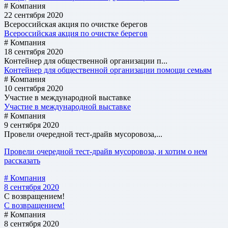
# Компания
22 сентября 2020
Всероссийская акция по очистке берегов
Всероссийская акция по очистке берегов
# Компания
18 сентября 2020
Контейнер для общественной организации п...
Контейнер для общественной организации помощи семьям
# Компания
10 сентября 2020
Участие в международной выставке
Участие в международной выставке
# Компания
9 сентября 2020
Провели очередной тест-драйв мусоровоза,...
Провели очередной тест-драйв мусоровоза, и хотим о нем
рассказать
# Компания
8 сентября 2020
С возвращением!
С возвращением!
# Компания
8 сентября 2020