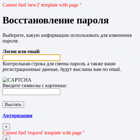
Cannot find 'new2' template with page ''
Восстановление пароля
Выберите, какую информацию использовать для изменения
пароля:
Логин или email:
Контрольная строка для смены пароля, а также ваши
регистрационные данные, будут высланы вам по email.
Введите символы с картинки:
Авторизация
×
Cannot find 'request' template with page ''
×