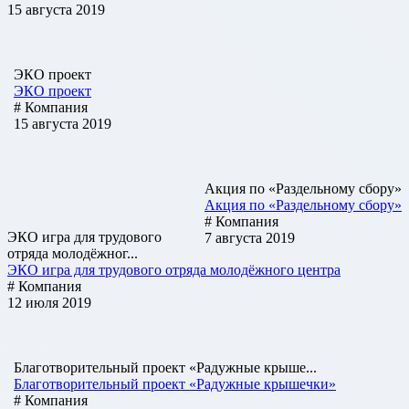
15 августа 2019
ЭКО проект
ЭКО проект
# Компания
15 августа 2019
Акция по «Раздельному сбору»
Акция по «Раздельному сбору»
# Компания
ЭКО игра для трудового
7 августа 2019
отряда молодёжног...
ЭКО игра для трудового отряда молодёжного центра
# Компания
12 июля 2019
Благотворительный проект «Радужные крыше...
Благотворительный проект «Радужные крышечки»
# Компания