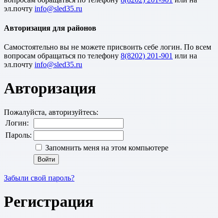
эл.почту
Авторизация для районов
Cамостоятельно вы не можете присвоить себе логин. По всем
вопросам обращаться по телефону
8(8202) 201-901
или на
эл.почту
Авторизация
Пожалуйста, авторизуйтесь:
Логин:
Пароль:
Запомнить меня на этом компьютере
Забыли свой пароль?
Регистрация