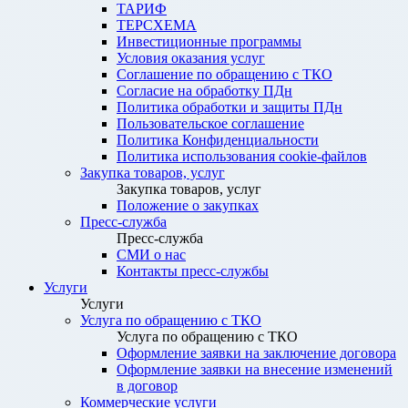
ТАРИФ
ТЕРСХЕМА
Инвестиционные программы
Условия оказания услуг
Соглашение по обращению с ТКО
Согласие на обработку ПДн
Политика обработки и защиты ПДн
Пользовательское соглашение
Политика Конфиденциальности
Политика использования cookie-файлов
Закупка товаров, услуг
Закупка товаров, услуг
Положение о закупках
Пресс-служба
Пресс-служба
СМИ о нас
Контакты пресс-службы
Услуги
Услуги
Услуга по обращению с ТКО
Услуга по обращению с ТКО
Оформление заявки на заключение договора
Оформление заявки на внесение изменений
в договор
Коммерческие услуги