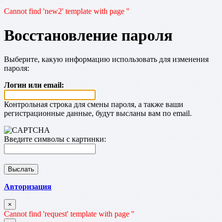
Cannot find 'new2' template with page ''
Восстановление пароля
Выберите, какую информацию использовать для изменения
пароля:
Логин или email:
Контрольная строка для смены пароля, а также ваши
регистрационные данные, будут высланы вам по email.
Введите символы с картинки:
Авторизация
×
Cannot find 'request' template with page ''