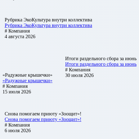
Рубрика ЭкоКультура внутри коллектива
Рубрика ЭкоКультура внутри коллектива
# Компания
4 августа 2026
Итоги раздельного сбора за июнь
Итоги раздельного сбора за июнь
# Компания
«Радужные крышечки»
30 июля 2026
«Радужные крышечки»
# Компания
15 июля 2026
Снова помогаем приюту «Зоощит»!
Снова помогаем приюту «Зоощит»!
# Компания
6 июля 2026