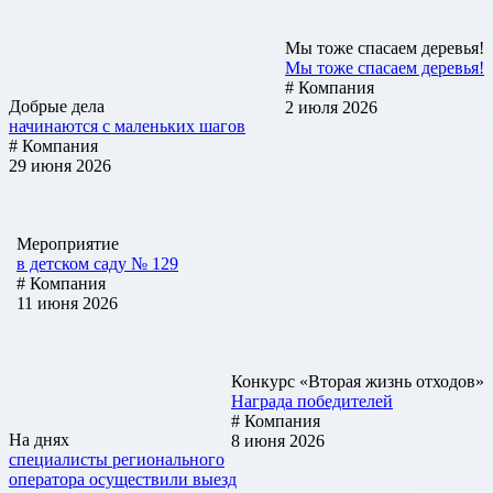
Мы тоже спасаем деревья!
Мы тоже спасаем деревья!
# Компания
Добрые дела
2 июля 2026
начинаются с маленьких шагов
# Компания
29 июня 2026
Мероприятие
в детском саду № 129
# Компания
11 июня 2026
Конкурс «Вторая жизнь отходов»
Награда победителей
# Компания
На днях
8 июня 2026
специалисты регионального
оператора осуществили выезд