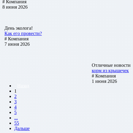
# Компания
8 июня 2026
День эколога!
Как его провести?
# Компания
7 июня 2026
Отличные новости
корм из крышечек
# Компания
1 июня 2026
Назад
1
2
3
4
5
...
55
Дальше