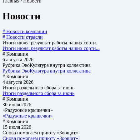
Главная / Новости
Новости
# Новости компании
# Новости отрасли
Итоги июля: результат работы наших сорти...
Итоги июля: результат работы наших сорти...
# Компания
6 августа 2026
Рубрика ЭкоКультура внутри коллектива
Рубрика ЭкоКультура внутри коллектива
# Компания
4 августа 2026
Итоги раздельного сбора за июнь
Итоги раздельного сбора за июнь
# Компания
30 июля 2026
«Радужные крышечки»
«Радужные крышечки»
# Компания
15 июля 2026
Снова помогаем приюту «Зоощит»!
Снова помогаем приюту «Зоощит»!