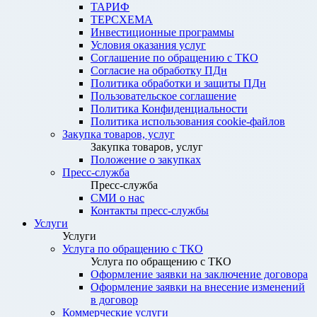
ТАРИФ
ТЕРСХЕМА
Инвестиционные программы
Условия оказания услуг
Соглашение по обращению с ТКО
Согласие на обработку ПДн
Политика обработки и защиты ПДн
Пользовательское соглашение
Политика Конфиденциальности
Политика использования cookie-файлов
Закупка товаров, услуг
Закупка товаров, услуг
Положение о закупках
Пресс-служба
Пресс-служба
СМИ о нас
Контакты пресс-службы
Услуги
Услуги
Услуга по обращению с ТКО
Услуга по обращению с ТКО
Оформление заявки на заключение договора
Оформление заявки на внесение изменений
в договор
Коммерческие услуги