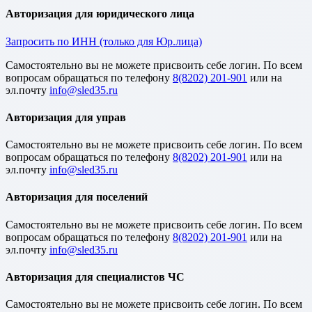
Авторизация для юридического лица
Запросить по ИНН (только для Юр.лица)
Cамостоятельно вы не можете присвоить себе логин. По всем
вопросам обращаться по телефону
8(8202) 201-901
или на
эл.почту
Авторизация для управ
Cамостоятельно вы не можете присвоить себе логин. По всем
вопросам обращаться по телефону
8(8202) 201-901
или на
эл.почту
Авторизация для поселений
Cамостоятельно вы не можете присвоить себе логин. По всем
вопросам обращаться по телефону
8(8202) 201-901
или на
эл.почту
Авторизация для специалистов ЧС
Cамостоятельно вы не можете присвоить себе логин. По всем