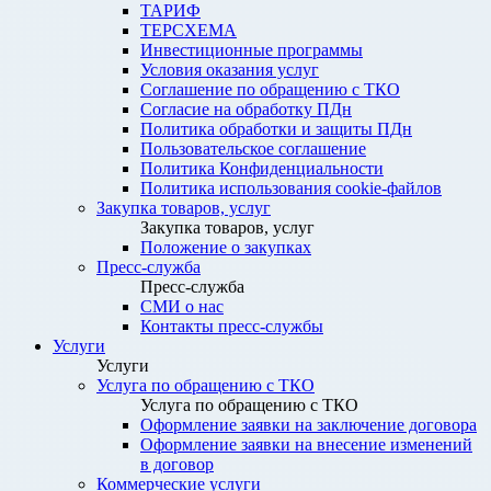
ТАРИФ
ТЕРСХЕМА
Инвестиционные программы
Условия оказания услуг
Соглашение по обращению с ТКО
Согласие на обработку ПДн
Политика обработки и защиты ПДн
Пользовательское соглашение
Политика Конфиденциальности
Политика использования cookie-файлов
Закупка товаров, услуг
Закупка товаров, услуг
Положение о закупках
Пресс-служба
Пресс-служба
СМИ о нас
Контакты пресс-службы
Услуги
Услуги
Услуга по обращению с ТКО
Услуга по обращению с ТКО
Оформление заявки на заключение договора
Оформление заявки на внесение изменений
в договор
Коммерческие услуги