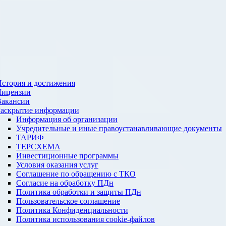
стория и достижения
Лицензии
Вакансии
Раскрытие информации
Информация об организации
Учредительные и иные правоустанавливающие документы
ТАРИФ
ТЕРСХЕМА
Инвестиционные программы
Условия оказания услуг
Соглашение по обращению с ТКО
Согласие на обработку ПДн
Политика обработки и защиты ПДн
Пользовательское соглашение
Политика Конфиденциальности
Политика использования cookie-файлов