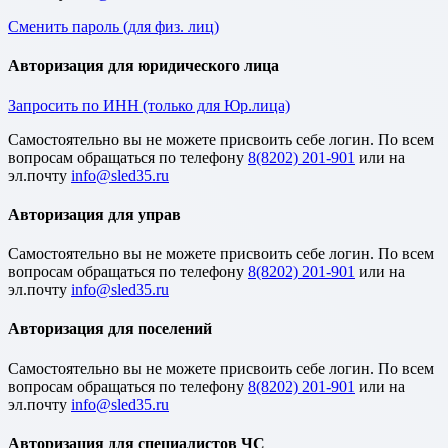
Сменить пароль (для физ. лиц)
Авторизация для юридического лица
Запросить по ИНН (только для Юр.лица)
Cамостоятельно вы не можете присвоить себе логин. По всем
вопросам обращаться по телефону
8(8202) 201-901
или на
эл.почту
Авторизация для управ
Cамостоятельно вы не можете присвоить себе логин. По всем
вопросам обращаться по телефону
8(8202) 201-901
или на
эл.почту
Авторизация для поселений
Cамостоятельно вы не можете присвоить себе логин. По всем
вопросам обращаться по телефону
8(8202) 201-901
или на
эл.почту
Авторизация для специалистов ЧС