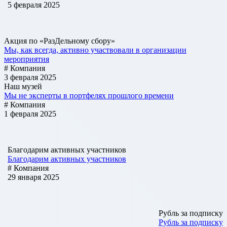
5 февраля 2025
Акция по «РазДельному сбору»
Мы, как всегда, активно участвовали в организации
мероприятия
# Компания
3 февраля 2025
Наш музей
Мы не эксперты в портфелях прошлого времени
# Компания
1 февраля 2025
Благодарим активных участников
Благодарим активных участников
# Компания
29 января 2025
Рубль за подписку
Рубль за подписку