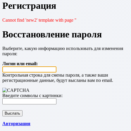
Регистрация
Cannot find 'new2' template with page ''
Восстановление пароля
Выберите, какую информацию использовать для изменения
пароля:
Логин или email:
Контрольная строка для смены пароля, а также ваши
регистрационные данные, будут высланы вам по email.
Введите символы с картинки:
Авторизация