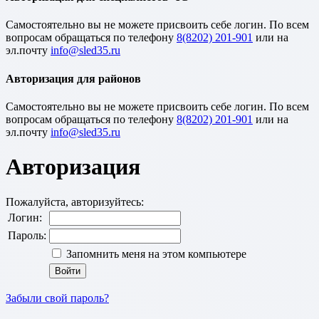
Cамостоятельно вы не можете присвоить себе логин. По всем
вопросам обращаться по телефону
8(8202) 201-901
или на
эл.почту
Авторизация для районов
Cамостоятельно вы не можете присвоить себе логин. По всем
вопросам обращаться по телефону
8(8202) 201-901
или на
эл.почту
Авторизация
Пожалуйста, авторизуйтесь:
Логин:
Пароль:
Запомнить меня на этом компьютере
Забыли свой пароль?