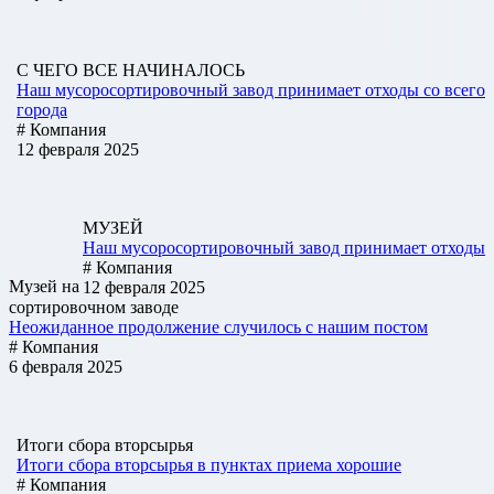
С ЧЕГО ВСЕ НАЧИНАЛОСЬ
Наш мусоросортировочный завод принимает отходы со всего
города
# Компания
12 февраля 2025
МУЗЕЙ
Наш мусоросортировочный завод принимает отходы
# Компания
Музей на
12 февраля 2025
сортировочном заводе
Неожиданное продолжение случилось с нашим постом
# Компания
6 февраля 2025
Итоги сбора вторсырья
Итоги сбора вторсырья в пунктах приема хорошие
# Компания