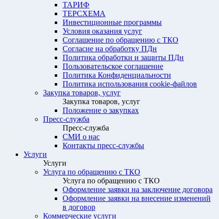
ТАРИФ
ТЕРСХЕМА
Инвестиционные программы
Условия оказания услуг
Соглашение по обращению с ТКО
Согласие на обработку ПДн
Политика обработки и защиты ПДн
Пользовательское соглашение
Политика Конфиденциальности
Политика использования cookie-файлов
Закупка товаров, услуг
Закупка товаров, услуг
Положение о закупках
Пресс-служба
Пресс-служба
СМИ о нас
Контакты пресс-службы
Услуги
Услуги
Услуга по обращению с ТКО
Услуга по обращению с ТКО
Оформление заявки на заключение договора
Оформление заявки на внесение изменений
в договор
Коммерческие услуги