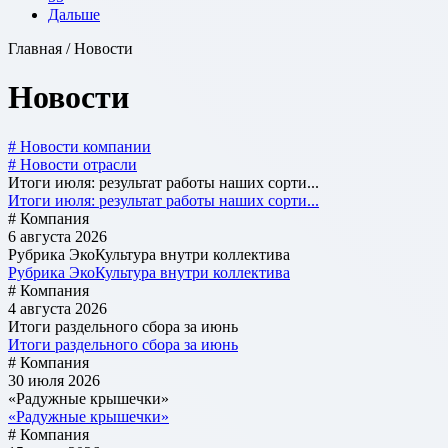
Дальше
Главная / Новости
Новости
# Новости компании
# Новости отрасли
Итоги июля: результат работы наших сорти...
Итоги июля: результат работы наших сорти...
# Компания
6 августа 2026
Рубрика ЭкоКультура внутри коллектива
Рубрика ЭкоКультура внутри коллектива
# Компания
4 августа 2026
Итоги раздельного сбора за июнь
Итоги раздельного сбора за июнь
# Компания
30 июля 2026
«Радужные крышечки»
«Радужные крышечки»
# Компания