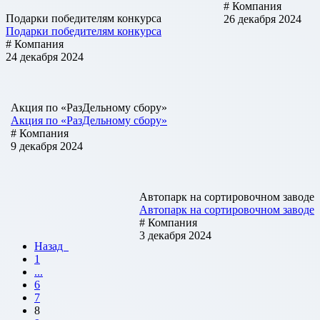
# Компания
Подарки победителям конкурса
26 декабря 2024
Подарки победителям конкурса
# Компания
24 декабря 2024
Акция по «РазДельному сбору»
Акция по «РазДельному сбору»
# Компания
9 декабря 2024
Автопарк на сортировочном заводе
Автопарк на сортировочном заводе
# Компания
3 декабря 2024
Назад
1
...
6
7
8