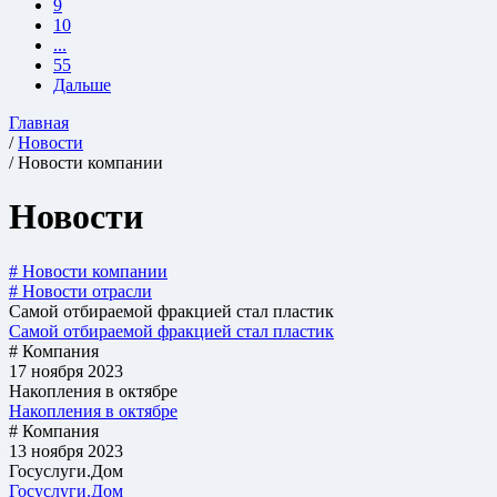
9
10
...
55
Дальше
Главная
/
Новости
/ Новости компании
Новости
# Новости компании
# Новости отрасли
Самой отбираемой фракцией стал пластик
Самой отбираемой фракцией стал пластик
# Компания
17 ноября 2023
Накопления в октябре
Накопления в октябре
# Компания
13 ноября 2023
Госуслуги.Дом
Госуслуги.Дом