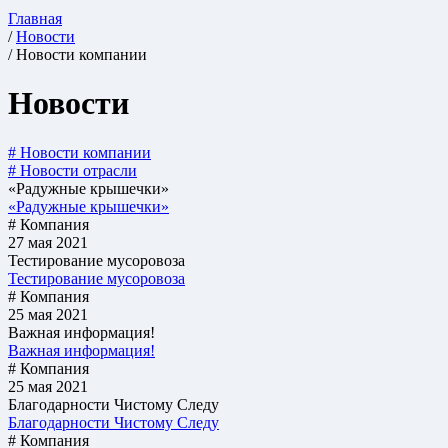
Главная
/
Новости
/ Новости компании
Новости
# Новости компании
# Новости отрасли
«Радужные крышечки»
«Радужные крышечки»
# Компания
27 мая 2021
Тестирование мусоровоза
Тестирование мусоровоза
# Компания
25 мая 2021
Важная информация!
Важная информация!
# Компания
25 мая 2021
Благодарности Чистому Следу
Благодарности Чистому Следу
# Компания