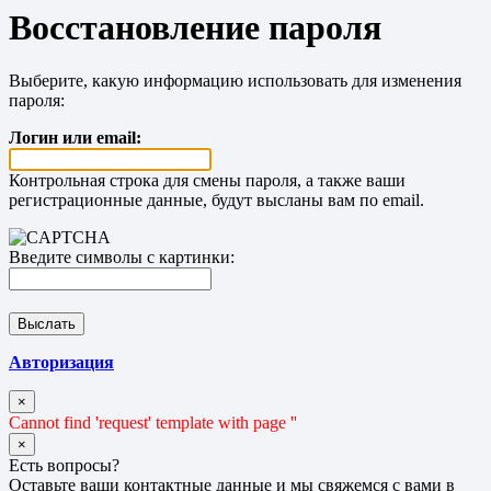
Восстановление пароля
Выберите, какую информацию использовать для изменения
пароля:
Логин или email:
Контрольная строка для смены пароля, а также ваши
регистрационные данные, будут высланы вам по email.
Введите символы с картинки:
Авторизация
×
Cannot find 'request' template with page ''
×
Есть вопросы?
Оставьте ваши контактные данные и мы свяжемся с вами в