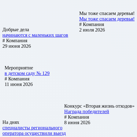
Мы тоже спасаем деревья!
Мы тоже спасаем деревья!
# Компания
Добрые дела
2 июля 2026
начинаются с маленьких шагов
# Компания
29 июня 2026
Мероприятие
в детском саду № 129
# Компания
11 июня 2026
Конкурс «Вторая жизнь отходов»
Награда победителей
# Компания
На днях
8 июня 2026
специалисты регионального
оператора осуществили выезд