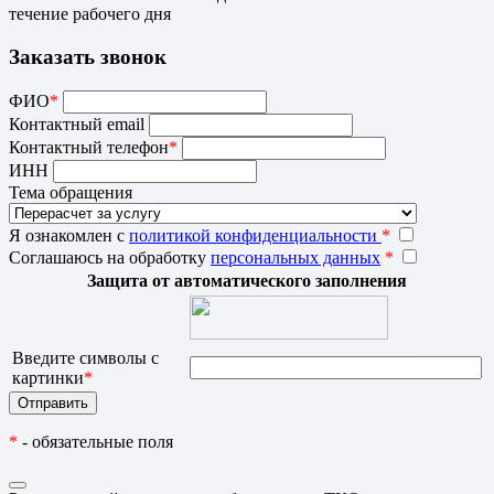
течение рабочего дня
Заказать звонок
ФИО
*
Контактный email
Контактный телефон
*
ИНН
Тема обращения
Я ознакомлен с
политикой конфиденциальности
*
Соглашаюсь на обработку
персональных данных
*
Защита от автоматического заполнения
Введите символы с
картинки
*
*
- обязательные поля