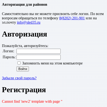
Авторизация для районов
Cамостоятельно вы не можете присвоить себе логин. По всем
вопросам обращаться по телефону
8(8202) 201-901
или на
эл.почту
Авторизация
Пожалуйста, авторизуйтесь:
Логин:
Пароль:
Запомнить меня на этом компьютере
Забыли свой пароль?
Регистрация
Cannot find 'new2' template with page ''