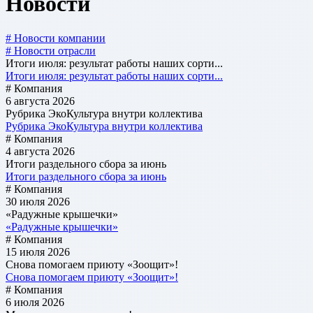
Новости
# Новости компании
# Новости отрасли
Итоги июля: результат работы наших сорти...
Итоги июля: результат работы наших сорти...
# Компания
6 августа 2026
Рубрика ЭкоКультура внутри коллектива
Рубрика ЭкоКультура внутри коллектива
# Компания
4 августа 2026
Итоги раздельного сбора за июнь
Итоги раздельного сбора за июнь
# Компания
30 июля 2026
«Радужные крышечки»
«Радужные крышечки»
# Компания
15 июля 2026
Снова помогаем приюту «Зоощит»!
Снова помогаем приюту «Зоощит»!
# Компания
6 июля 2026