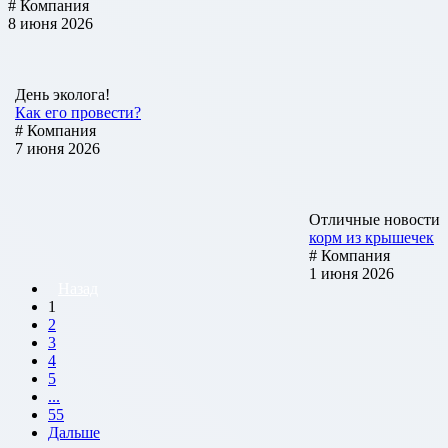
# Компания
8 июня 2026
День эколога!
Как его провести?
# Компания
7 июня 2026
Отличные новости
корм из крышечек
# Компания
1 июня 2026
Назад
1
2
3
4
5
...
55
Дальше