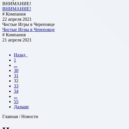
ВНИМАНИЕ!
ВНИМАНИЕ!
# Компания
22 апреля 2021
Чистые Игры в Череповце
Чистые Игры в Череповце
# Компания
21 апреля 2021
Назад
1
...
30
31
32
33
34
...
55
Дальше
Главная / Новости