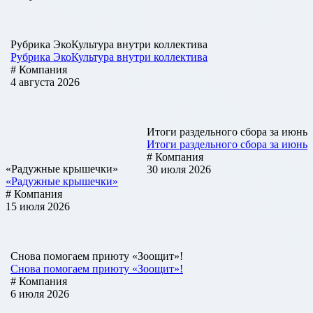
Рубрика ЭкоКультура внутри коллектива
Рубрика ЭкоКультура внутри коллектива
# Компания
4 августа 2026
Итоги раздельного сбора за июнь
Итоги раздельного сбора за июнь
# Компания
«Радужные крышечки»
30 июля 2026
«Радужные крышечки»
# Компания
15 июля 2026
Снова помогаем приюту «Зоощит»!
Снова помогаем приюту «Зоощит»!
# Компания
6 июля 2026