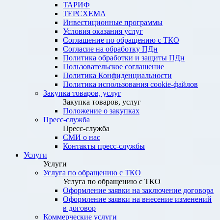
ТАРИФ
ТЕРСХЕМА
Инвестиционные программы
Условия оказания услуг
Соглашение по обращению с ТКО
Согласие на обработку ПДн
Политика обработки и защиты ПДн
Пользовательское соглашение
Политика Конфиденциальности
Политика использования cookie-файлов
Закупка товаров, услуг
Закупка товаров, услуг
Положение о закупках
Пресс-служба
Пресс-служба
СМИ о нас
Контакты пресс-службы
Услуги
Услуги
Услуга по обращению с ТКО
Услуга по обращению с ТКО
Оформление заявки на заключение договора
Оформление заявки на внесение изменений
в договор
Коммерческие услуги