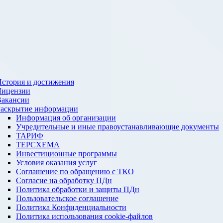
стория и достижения
Лицензии
Вакансии
Раскрытие информации
Информация об организации
Учредительные и иные правоустанавливающие документы
ТАРИФ
ТЕРСХЕМА
Инвестиционные программы
Условия оказания услуг
Соглашение по обращению с ТКО
Согласие на обработку ПДн
Политика обработки и защиты ПДн
Пользовательское соглашение
Политика Конфиденциальности
Политика использования cookie-файлов