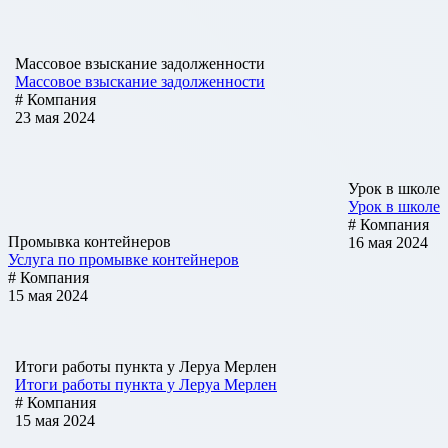
Массовое взыскание задолженности
Массовое взыскание задолженности
# Компания
23 мая 2024
Урок в школе
Урок в школе
# Компания
Промывка контейнеров
16 мая 2024
Услуга по промывке контейнеров
# Компания
15 мая 2024
Итоги работы пункта у Леруа Мерлен
Итоги работы пункта у Леруа Мерлен
# Компания
15 мая 2024