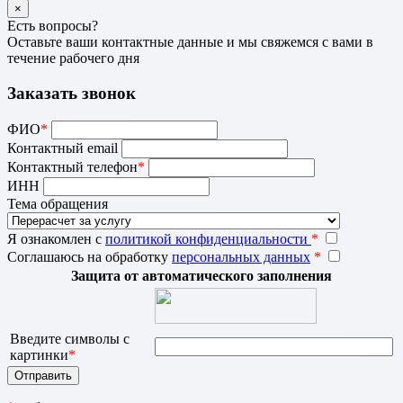
×
Есть вопросы?
Оставьте ваши контактные данные и мы свяжемся с вами в
течение рабочего дня
Заказать звонок
ФИО
*
Контактный email
Контактный телефон
*
ИНН
Тема обращения
Я ознакомлен с
политикой конфиденциальности
*
Соглашаюсь на обработку
персональных данных
*
Защита от автоматического заполнения
Введите символы с
картинки
*