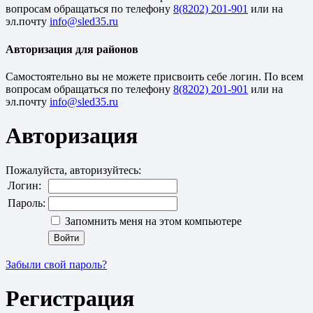
вопросам обращаться по телефону
8(8202) 201-901
или на
эл.почту
Авторизация для районов
Cамостоятельно вы не можете присвоить себе логин. По всем
вопросам обращаться по телефону
8(8202) 201-901
или на
эл.почту
Авторизация
Пожалуйста, авторизуйтесь:
Логин:
Пароль:
Запомнить меня на этом компьютере
Забыли свой пароль?
Регистрация