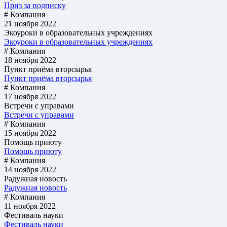
Приз за подписку
# Компания
21 ноября 2022
Экоуроки в образовательных учреждениях
Экоуроки в образовательных учреждениях
# Компания
18 ноября 2022
Пункт приёма вторсырья
Пункт приёма вторсырья
# Компания
17 ноября 2022
Встречи с управами
Встречи с управами
# Компания
15 ноября 2022
Помощь приюту
Помощь приюту
# Компания
14 ноября 2022
Радужная новость
Радужная новость
# Компания
11 ноября 2022
Фестиваль науки
Фестиваль науки