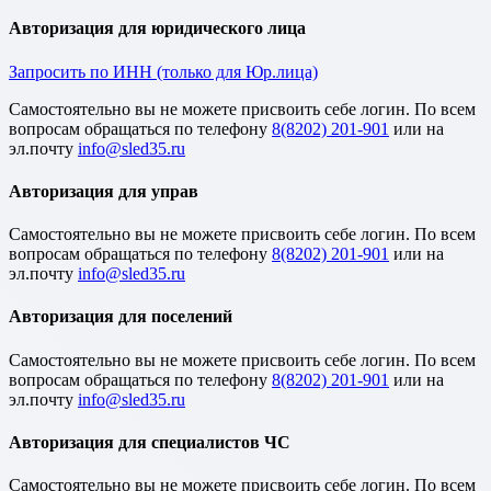
Авторизация для юридического лица
Запросить по ИНН (только для Юр.лица)
Cамостоятельно вы не можете присвоить себе логин. По всем
вопросам обращаться по телефону
8(8202) 201-901
или на
эл.почту
Авторизация для управ
Cамостоятельно вы не можете присвоить себе логин. По всем
вопросам обращаться по телефону
8(8202) 201-901
или на
эл.почту
Авторизация для поселений
Cамостоятельно вы не можете присвоить себе логин. По всем
вопросам обращаться по телефону
8(8202) 201-901
или на
эл.почту
Авторизация для специалистов ЧС
Cамостоятельно вы не можете присвоить себе логин. По всем