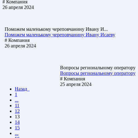
# Компания
26 апреля 2024
Поможем маленькому череповчанину Ивану И...
Поможем маленькому череповчанину Ивану Исаеву
# Компания
26 апреля 2024
Вопросы региональному оператору
Вопросы региональному оператору
# Компания
25 апреля 2024
Назад
1
...
11
12
13
14
15
...