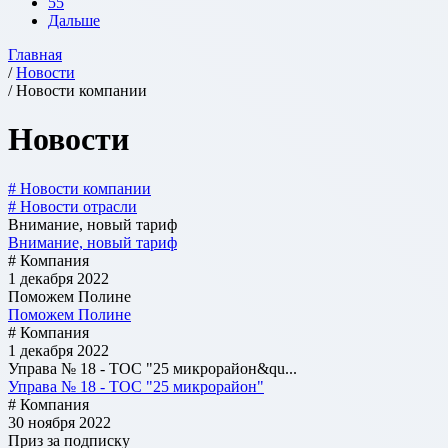
55
Дальше
Главная
/
Новости
/ Новости компании
Новости
# Новости компании
# Новости отрасли
Внимание, новый тариф
Внимание, новый тариф
# Компания
1 декабря 2022
Поможем Полине
Поможем Полине
# Компания
1 декабря 2022
Управа № 18 - ТОС "25 микрорайон&qu...
Управа № 18 - ТОС "25 микрорайон"
# Компания
30 ноября 2022
Приз за подписку