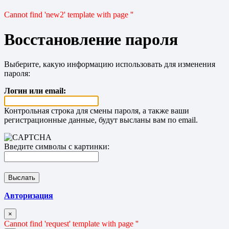
Cannot find 'new2' template with page ''
Восстановление пароля
Выберите, какую информацию использовать для изменения
пароля:
Логин или email:
Контрольная строка для смены пароля, а также ваши
регистрационные данные, будут высланы вам по email.
Введите символы с картинки:
Авторизация
×
Cannot find 'request' template with page ''