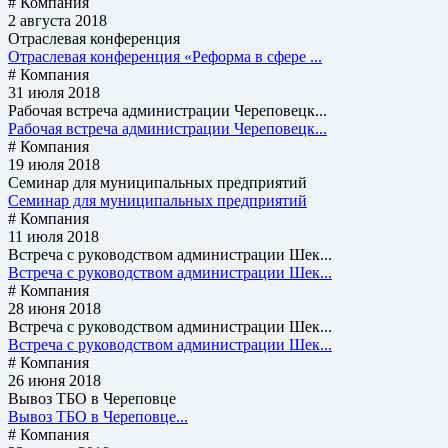
# Компания
2 августа 2018
Отраслевая конференция
Отраслевая конференция «Реформа в сфере ...
# Компания
31 июля 2018
Рабочая встреча администрации Череповецк...
Рабочая встреча администрации Череповецк...
# Компания
19 июля 2018
Cеминар для муниципальных предприятий
Cеминар для муниципальных предприятий
# Компания
11 июля 2018
Встреча с руководством администрации Шек...
Встреча с руководством администрации Шек...
# Компания
28 июня 2018
Встреча с руководством администрации Шек...
Встреча с руководством администрации Шек...
# Компания
26 июня 2018
Вывоз ТБО в Череповце
Вывоз ТБО в Череповце...
# Компания