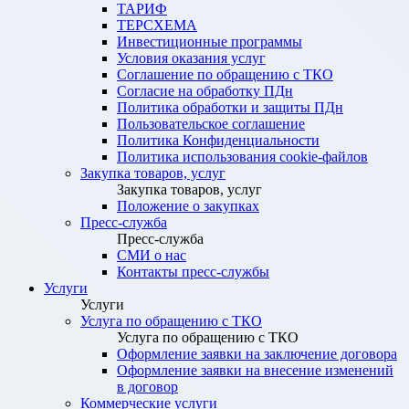
ТАРИФ
ТЕРСХЕМА
Инвестиционные программы
Условия оказания услуг
Соглашение по обращению с ТКО
Согласие на обработку ПДн
Политика обработки и защиты ПДн
Пользовательское соглашение
Политика Конфиденциальности
Политика использования cookie-файлов
Закупка товаров, услуг
Закупка товаров, услуг
Положение о закупках
Пресс-служба
Пресс-служба
СМИ о нас
Контакты пресс-службы
Услуги
Услуги
Услуга по обращению с ТКО
Услуга по обращению с ТКО
Оформление заявки на заключение договора
Оформление заявки на внесение изменений
в договор
Коммерческие услуги