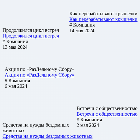
Как перерабатывают крышечки
Как перерабатывают крышечки
# Компания
Продолжился цикл встреч
14 мая 2024
Продолжился цикл встреч
# Компания
13 мая 2024
Акция по «РазДельному Сбору»
Акция по «РазДельному Сбору»
# Компания
6 мая 2024
Встречи с общественностью
Встречи с общественностью
# Компания
Средства на нужды бездомных
2 мая 2024
животных
Средства на нужды бездомных животных