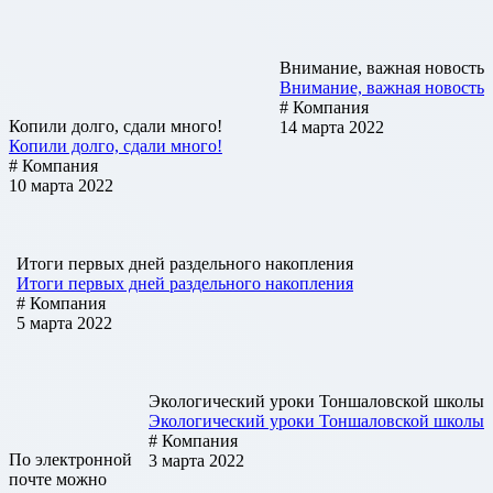
Внимание, важная новость
Внимание, важная новость
# Компания
Копили долго, сдали много!
14 марта 2022
Копили долго, сдали много!
# Компания
10 марта 2022
Итоги первых дней раздельного накопления
Итоги первых дней раздельного накопления
# Компания
5 марта 2022
Экологический уроки Тоншаловской школы
Экологический уроки Тоншаловской школы
# Компания
По электронной
3 марта 2022
почте можно