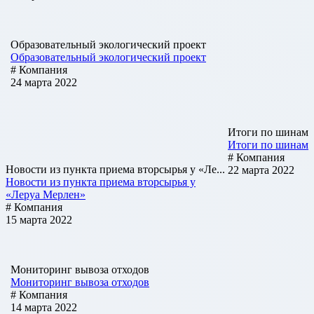
Образовательный экологический проект
Образовательный экологический проект
# Компания
24 марта 2022
Итоги по шинам
Итоги по шинам
# Компания
Новости из пункта приема вторсырья у «Ле...
22 марта 2022
Новости из пункта приема вторсырья у
«Леруа Мерлен»
# Компания
15 марта 2022
Мониторинг вывоза отходов
Мониторинг вывоза отходов
# Компания
14 марта 2022