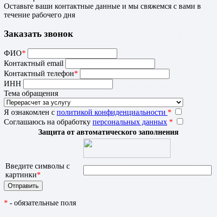
Оставьте ваши контактные данные и мы свяжемся с вами в
течение рабочего дня
Заказать звонок
ФИО
*
Контактный email
Контактный телефон
*
ИНН
Тема обращения
Я ознакомлен с
политикой конфиденциальности
*
Соглашаюсь на обработку
персональных данных
*
Защита от автоматического заполнения
Введите символы с
картинки
*
*
- обязательные поля