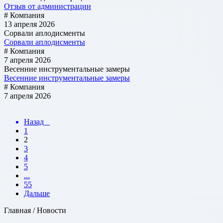
Отзыв от администрации
# Компания
13 апреля 2026
Сорвали аплодисменты
Сорвали аплодисменты
# Компания
7 апреля 2026
Весенние инструментальные замеры
Весенние инструментальные замеры
# Компания
7 апреля 2026
Назад
1
2
3
4
5
...
55
Дальше
Главная / Новости