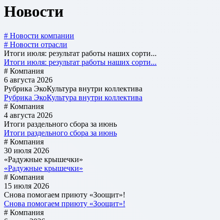
Новости
# Новости компании
# Новости отрасли
Итоги июля: результат работы наших сорти...
Итоги июля: результат работы наших сорти...
# Компания
6 августа 2026
Рубрика ЭкоКультура внутри коллектива
Рубрика ЭкоКультура внутри коллектива
# Компания
4 августа 2026
Итоги раздельного сбора за июнь
Итоги раздельного сбора за июнь
# Компания
30 июля 2026
«Радужные крышечки»
«Радужные крышечки»
# Компания
15 июля 2026
Снова помогаем приюту «Зоощит»!
Снова помогаем приюту «Зоощит»!
# Компания