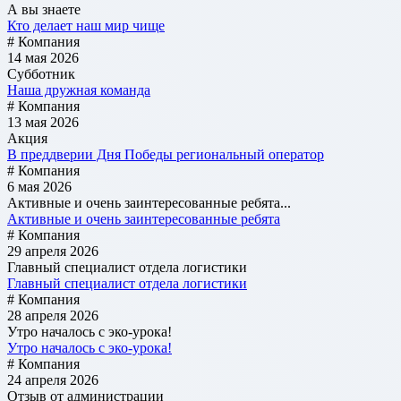
А вы знаете
Кто делает наш мир чище
# Компания
14 мая 2026
Субботник
Наша дружная команда
# Компания
13 мая 2026
Акция
В преддверии Дня Победы региональный оператор
# Компания
6 мая 2026
Активные и очень заинтересованные ребята...
Активные и очень заинтересованные ребята
# Компания
29 апреля 2026
Главный специалист отдела логистики
Главный специалист отдела логистики
# Компания
28 апреля 2026
Утро началось с эко-урока!
Утро началось с эко-урока!
# Компания
24 апреля 2026
Отзыв от администрации