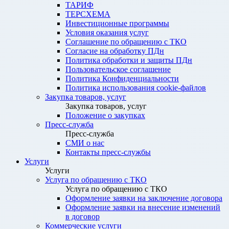
ТАРИФ
ТЕРСХЕМА
Инвестиционные программы
Условия оказания услуг
Соглашение по обращению с ТКО
Согласие на обработку ПДн
Политика обработки и защиты ПДн
Пользовательское соглашение
Политика Конфиденциальности
Политика использования cookie-файлов
Закупка товаров, услуг
Закупка товаров, услуг
Положение о закупках
Пресс-служба
Пресс-служба
СМИ о нас
Контакты пресс-службы
Услуги
Услуги
Услуга по обращению с ТКО
Услуга по обращению с ТКО
Оформление заявки на заключение договора
Оформление заявки на внесение изменений
в договор
Коммерческие услуги