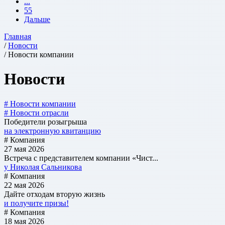
...
55
Дальше
Главная
/
Новости
/ Новости компании
Новости
# Новости компании
# Новости отрасли
Победители розыгрыша
на электронную квитанцию
# Компания
27 мая 2026
Встреча с представителем компании «Чист...
у Николая Сальникова
# Компания
22 мая 2026
Дайте отходам вторую жизнь
и получите призы!
# Компания
18 мая 2026