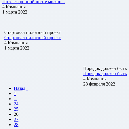
По электронной почте можно...
# Компания
1 марта 2022
Стартовал пилотный проект
Стартовал пилотный проект
# Компания
1 марта 2022
Порядок должен быть
Порядок должен быть
# Компания
28 февраля 2022
Назад
1
...
24
25
26
27
28