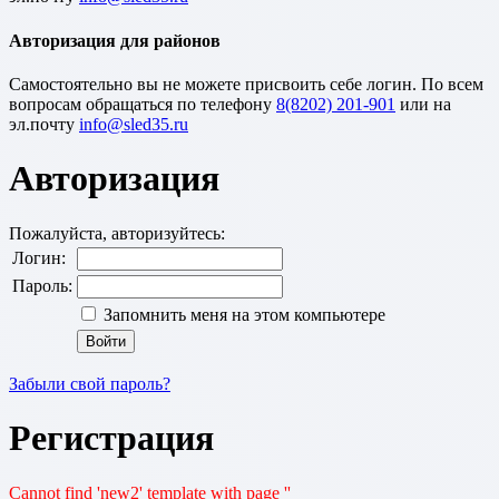
Авторизация для районов
Cамостоятельно вы не можете присвоить себе логин. По всем
вопросам обращаться по телефону
8(8202) 201-901
или на
эл.почту
Авторизация
Пожалуйста, авторизуйтесь:
Логин:
Пароль:
Запомнить меня на этом компьютере
Забыли свой пароль?
Регистрация
Cannot find 'new2' template with page ''