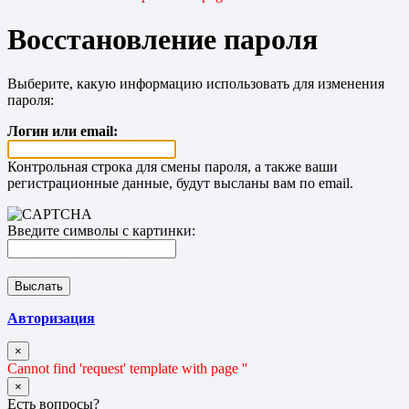
Восстановление пароля
Выберите, какую информацию использовать для изменения
пароля:
Логин или email:
Контрольная строка для смены пароля, а также ваши
регистрационные данные, будут высланы вам по email.
Введите символы с картинки:
Авторизация
×
Cannot find 'request' template with page ''
×
Есть вопросы?