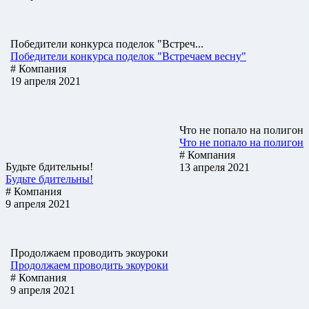
Победители конкурса поделок "Встреч...
Победители конкурса поделок "Встречаем весну"
# Компания
19 апреля 2021
Что не попало на полигон
Что не попало на полигон
# Компания
Будьте бдительны!
13 апреля 2021
Будьте бдительны!
# Компания
9 апреля 2021
Продолжаем проводить экоуроки
Продолжаем проводить экоуроки
# Компания
9 апреля 2021