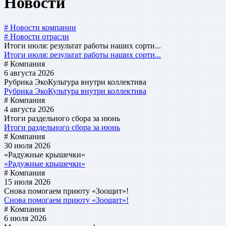
Новости
# Новости компании
# Новости отрасли
Итоги июля: результат работы наших сорти...
Итоги июля: результат работы наших сорти...
# Компания
6 августа 2026
Рубрика ЭкоКультура внутри коллектива
Рубрика ЭкоКультура внутри коллектива
# Компания
4 августа 2026
Итоги раздельного сбора за июнь
Итоги раздельного сбора за июнь
# Компания
30 июля 2026
«Радужные крышечки»
«Радужные крышечки»
# Компания
15 июля 2026
Снова помогаем приюту «Зоощит»!
Снова помогаем приюту «Зоощит»!
# Компания
6 июля 2026