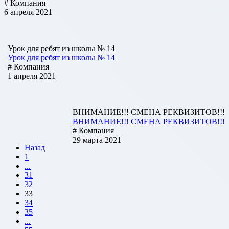
# Компания
6 апреля 2021
Урок для ребят из школы № 14
Урок для ребят из школы № 14
# Компания
1 апреля 2021
ВНИМАНИЕ!!! СМЕНА РЕКВИЗИТОВ!!!
ВНИМАНИЕ!!! СМЕНА РЕКВИЗИТОВ!!!
# Компания
29 марта 2021
Назад
1
...
31
32
33
34
35
...