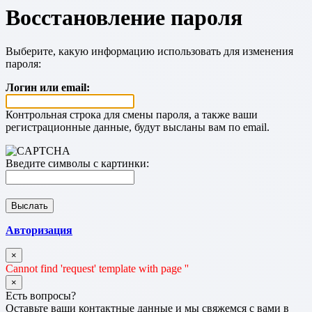
Восстановление пароля
Выберите, какую информацию использовать для изменения
пароля:
Логин или email:
Контрольная строка для смены пароля, а также ваши
регистрационные данные, будут высланы вам по email.
Введите символы с картинки:
Авторизация
×
Cannot find 'request' template with page ''
×
Есть вопросы?
Оставьте ваши контактные данные и мы свяжемся с вами в