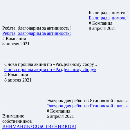
Были рады помочь!
Были рады помочь!
# Компания
Ребята, благодарим за активность!
8 апреля 2021
Ребята, благодарим за активность!
# Компания
8 апреля 2021
Снова прошла акция по «РазДельному сбору...
Снова прошла акция по «РазДельному сбору»
# Компания
8 апреля 2021
Экоурок для ребят из Ягановской школы
Экоурок для ребят из Ягановской школы
# Компания
Вниманию
6 апреля 2021
собственников
ВНИМАНИЮ СОБСТВЕННИКОВ!