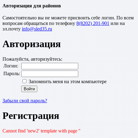
Авторизация для районов
Cамостоятельно вы не можете присвоить себе логин. По всем
вопросам обращаться по телефону
8(8202) 201-901
или на
эл.почту
Авторизация
Пожалуйста, авторизуйтесь:
Логин:
Пароль:
Запомнить меня на этом компьютере
Забыли свой пароль?
Регистрация
Cannot find 'new2' template with page ''