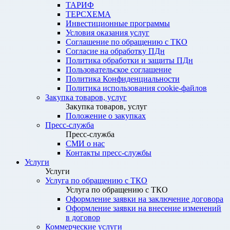
ТАРИФ
ТЕРСХЕМА
Инвестиционные программы
Условия оказания услуг
Соглашение по обращению с ТКО
Согласие на обработку ПДн
Политика обработки и защиты ПДн
Пользовательское соглашение
Политика Конфиденциальности
Политика использования cookie-файлов
Закупка товаров, услуг
Закупка товаров, услуг
Положение о закупках
Пресс-служба
Пресс-служба
СМИ о нас
Контакты пресс-службы
Услуги
Услуги
Услуга по обращению с ТКО
Услуга по обращению с ТКО
Оформление заявки на заключение договора
Оформление заявки на внесение изменений
в договор
Коммерческие услуги