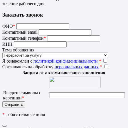
течение рабочего дня
Заказать звонок
ФИО
*
Контактный email
Контактный телефон
*
ИНН
Тема обращения
Я ознакомлен с
политикой конфиденциальности
*
Соглашаюсь на обработку
персональных данных
*
Защита от автоматического заполнения
Введите символы с
картинки
*
*
- обязательные поля