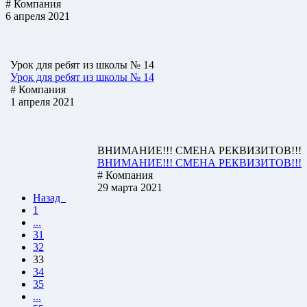
# Компания
6 апреля 2021
Урок для ребят из школы № 14
Урок для ребят из школы № 14
# Компания
1 апреля 2021
ВНИМАНИЕ!!! СМЕНА РЕКВИЗИТОВ!!!
ВНИМАНИЕ!!! СМЕНА РЕКВИЗИТОВ!!!
# Компания
29 марта 2021
Назад
1
...
31
32
33
34
35
...