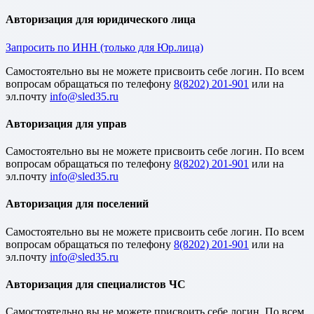
Авторизация для юридического лица
Запросить по ИНН (только для Юр.лица)
Cамостоятельно вы не можете присвоить себе логин. По всем
вопросам обращаться по телефону
8(8202) 201-901
или на
эл.почту
Авторизация для управ
Cамостоятельно вы не можете присвоить себе логин. По всем
вопросам обращаться по телефону
8(8202) 201-901
или на
эл.почту
Авторизация для поселений
Cамостоятельно вы не можете присвоить себе логин. По всем
вопросам обращаться по телефону
8(8202) 201-901
или на
эл.почту
Авторизация для специалистов ЧС
Cамостоятельно вы не можете присвоить себе логин. По всем