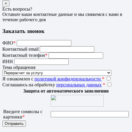
×
Есть вопросы?
Оставьте ваши контактные данные и мы свяжемся с вами в
течение рабочего дня
Заказать звонок
ФИО
*
Контактный email
Контактный телефон
*
ИНН
Тема обращения
Я ознакомлен с
политикой конфиденциальности
*
Соглашаюсь на обработку
персональных данных
*
Защита от автоматического заполнения
Введите символы с
картинки
*