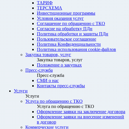
ТАРИФ
ТЕРСХЕМА
Инвестиционные программы
Условия оказания услуг
Соглашение по обращению с ТКО
Согласие на обработку ПДн
Политика обработки и защиты ПДн
Пользовательское соглашение
Политика Конфиденциальности
Политика использования cookie-файлов
Закупка товаров, услуг
Закупка товаров, услуг
Положение о закупках
Пресс-служба
Пресс-служба
СМИ о нас
Контакты пресс-службы
Услуги
Услуги
Услуга по обращению с ТКО
Услуга по обращению с ТКО
Оформление заявки на заключение договора
Оформление заявки на внесение изменений
в договор
Коммерческие услуги