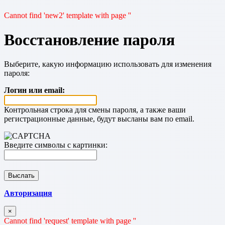
Cannot find 'new2' template with page ''
Восстановление пароля
Выберите, какую информацию использовать для изменения
пароля:
Логин или email:
Контрольная строка для смены пароля, а также ваши
регистрационные данные, будут высланы вам по email.
Введите символы с картинки:
Авторизация
×
Cannot find 'request' template with page ''