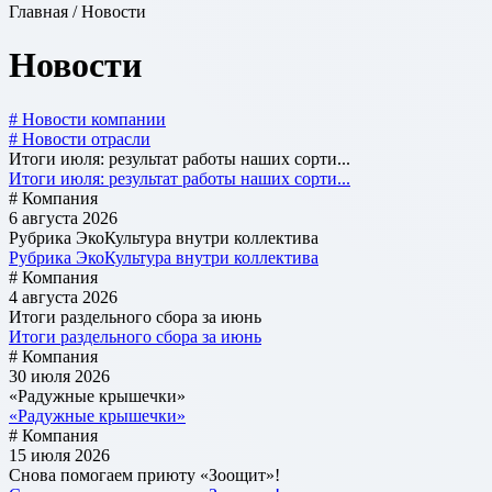
Главная / Новости
Новости
# Новости компании
# Новости отрасли
Итоги июля: результат работы наших сорти...
Итоги июля: результат работы наших сорти...
# Компания
6 августа 2026
Рубрика ЭкоКультура внутри коллектива
Рубрика ЭкоКультура внутри коллектива
# Компания
4 августа 2026
Итоги раздельного сбора за июнь
Итоги раздельного сбора за июнь
# Компания
30 июля 2026
«Радужные крышечки»
«Радужные крышечки»
# Компания
15 июля 2026
Снова помогаем приюту «Зоощит»!