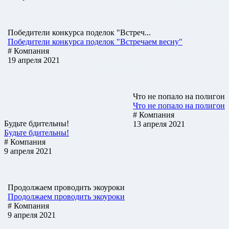
Победители конкурса поделок "Встреч...
Победители конкурса поделок "Встречаем весну"
# Компания
19 апреля 2021
Что не попало на полигон
Что не попало на полигон
# Компания
Будьте бдительны!
13 апреля 2021
Будьте бдительны!
# Компания
9 апреля 2021
Продолжаем проводить экоуроки
Продолжаем проводить экоуроки
# Компания
9 апреля 2021