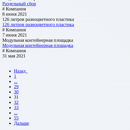
Раздельный сбор
# Компания
8 июня 2021
126 литров разноцветного пластика
126 литров разноцветного пластика
# Компания
7 июня 2021
Модульная контейнерная площадка
Модульная контейнерная площадка
# Компания
31 мая 2021
Назад
1
...
29
30
31
32
33
...
55
Дальше