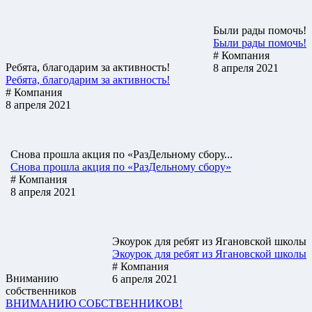
Были рады помочь!
Были рады помочь!
# Компания
Ребята, благодарим за активность!
8 апреля 2021
Ребята, благодарим за активность!
# Компания
8 апреля 2021
Снова прошла акция по «РазДельному сбору...
Снова прошла акция по «РазДельному сбору»
# Компания
8 апреля 2021
Экоурок для ребят из Ягановской школы
Экоурок для ребят из Ягановской школы
# Компания
Вниманию
6 апреля 2021
собственников
ВНИМАНИЮ СОБСТВЕННИКОВ!