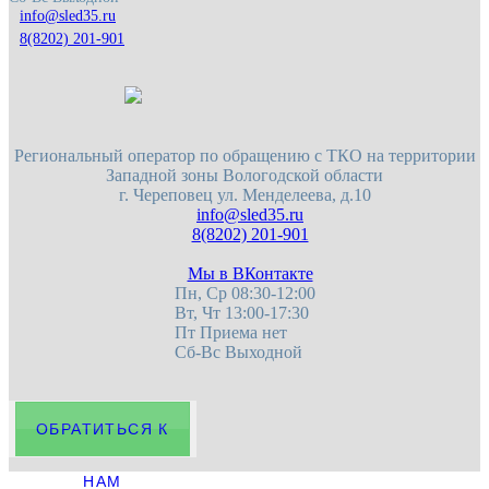
8(8202) 201-901
Региональный оператор по обращению с ТКО на территории
Западной зоны Вологодской области
г. Череповец
ул. Менделеева, д.10
8(8202) 201-901
Мы в ВКонтакте
Пн, Ср 08:30-12:00
Вт, Чт 13:00-17:30
Пт Приема нет
Сб-Вс Выходной
ОБРАТИТЬСЯ К
НАМ