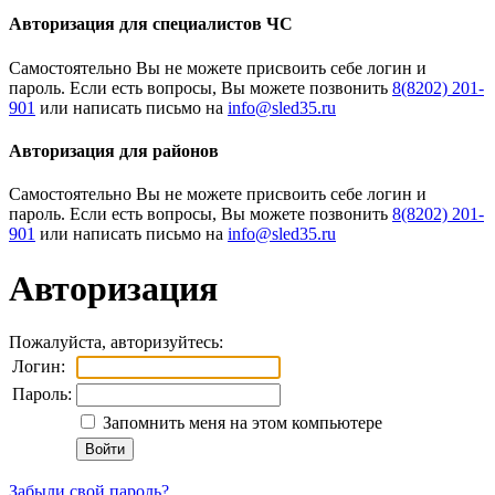
Авторизация для специалистов ЧС
Cамостоятельно Вы не можете присвоить себе логин и
пароль. Если есть вопросы, Вы можете позвонить
8(8202) 201-
901
или написать письмо на
Авторизация для районов
Cамостоятельно Вы не можете присвоить себе логин и
пароль. Если есть вопросы, Вы можете позвонить
8(8202) 201-
901
или написать письмо на
Авторизация
Пожалуйста, авторизуйтесь:
Логин:
Пароль:
Запомнить меня на этом компьютере
Забыли свой пароль?