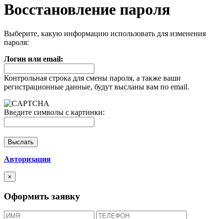
Восстановление пароля
Выберите, какую информацию использовать для изменения
пароля:
Логин или email:
Контрольная строка для смены пароля, а также ваши
регистрационные данные, будут высланы вам по email.
Введите символы с картинки:
Авторизация
×
Оформить заявку