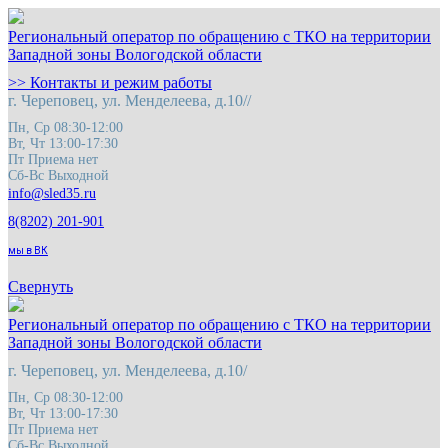
Региональный оператор по обращению с ТКО на территории
Западной зоны Вологодской области
>> Контакты и режим работы
г. Череповец, ул. Менделеева, д.10//
Пн, Ср 08:30-12:00
Вт, Чт 13:00-17:30
Пт Приема нет
Сб-Вс Выходной
8(8202) 201-901
мы в ВК
Свернуть
Региональный оператор по обращению с ТКО на территории
Западной зоны Вологодской области
г. Череповец, ул. Менделеева, д.10/
Пн, Ср 08:30-12:00
Вт, Чт 13:00-17:30
Пт Приема нет
Сб-Вс Выходной