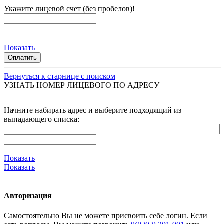
Укажите лицевой счет (без пробелов)!
Показать
Оплатить
Вернуться к старнице с поиском
УЗНАТЬ НОМЕР ЛИЦЕВОГО ПО АДРЕСУ
Начните набирать адрес и выберите подходящий из
выпадающего списка:
Показать
Показать
Авторизация
Cамостоятельно Вы не можете присвоить себе логин. Если