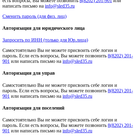
есть вопросы, Вы можете позвонить
8(8202) 201-901
или
написать письмо на
Сменить пароль (для физ. лиц)
Авторизация для юридического лица
Запросить по ИНН (только для Юр.лица)
Cамостоятельно Вы не можете присвоить себе логин и
пароль. Если есть вопросы, Вы можете позвонить
8(8202) 201-
901
или написать письмо на
Авторизация для управ
Cамостоятельно Вы не можете присвоить себе логин и
пароль. Если есть вопросы, Вы можете позвонить
8(8202) 201-
901
или написать письмо на
Авторизация для поселений
Cамостоятельно Вы не можете присвоить себе логин и
пароль. Если есть вопросы, Вы можете позвонить
8(8202) 201-
901
или написать письмо на