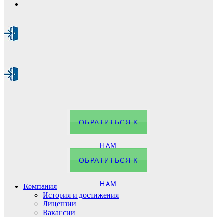
ОБРАТИТЬСЯ К
НАМ
ОБРАТИТЬСЯ К
НАМ
Компания
История и достижения
Лицензии
Вакансии