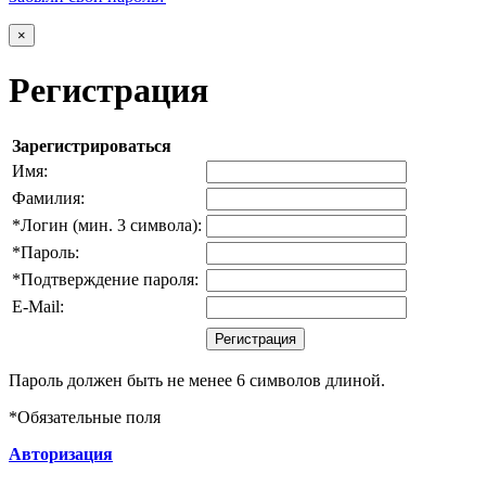
×
Регистрация
Зарегистрироваться
Имя:
Фамилия:
*
Логин (мин. 3 символа):
*
Пароль:
*
Подтверждение пароля:
E-Mail:
Пароль должен быть не менее 6 символов длиной.
*
Обязательные поля
Авторизация