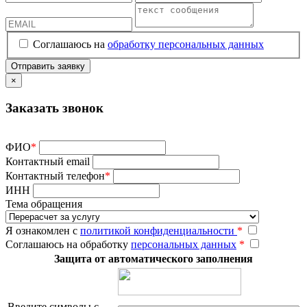
Соглашаюсь на
обработку персональных данных
×
Заказать звонок
ФИО
*
Контактный email
Контактный телефон
*
ИНН
Тема обращения
Я ознакомлен с
политикой конфиденциальности
*
Соглашаюсь на обработку
персональных данных
*
Защита от автоматического заполнения
Введите символы с