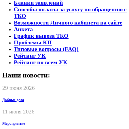
Бланки заявлений
Способы оплаты за услугу по обращению с
ТКО
Возможности Личного кабинета на сайте
Анкета
График вывоза ТКО
Проблемы КП
Типовые вопросы (FAQ)
Рейтинг УК
Рейтинг по всем УК
Наши новости:
29 июня 2026
Добрые дела
11 июня 2026
Мероприятие