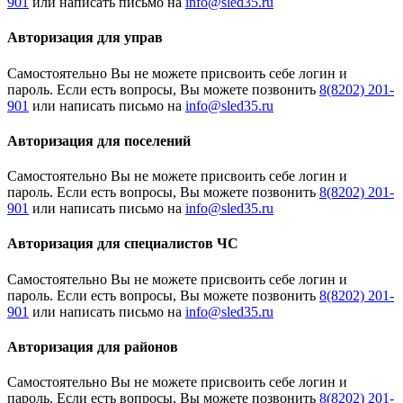
901
или написать письмо на
Авторизация для управ
Cамостоятельно Вы не можете присвоить себе логин и
пароль. Если есть вопросы, Вы можете позвонить
8(8202) 201-
901
или написать письмо на
Авторизация для поселений
Cамостоятельно Вы не можете присвоить себе логин и
пароль. Если есть вопросы, Вы можете позвонить
8(8202) 201-
901
или написать письмо на
Авторизация для специалистов ЧС
Cамостоятельно Вы не можете присвоить себе логин и
пароль. Если есть вопросы, Вы можете позвонить
8(8202) 201-
901
или написать письмо на
Авторизация для районов
Cамостоятельно Вы не можете присвоить себе логин и
пароль. Если есть вопросы, Вы можете позвонить
8(8202) 201-