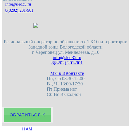
8(8202) 201-901
Региональный оператор по обращению с ТКО на территории
Западной зоны Вологодской области
г. Череповец
ул. Менделеева, д.10
8(8202) 201-901
Мы в ВКонтакте
Пн, Ср 08:30-12:00
Вт, Чт 13:00-17:30
Пт Приема нет
Сб-Вс Выходной
ОБРАТИТЬСЯ К
НАМ