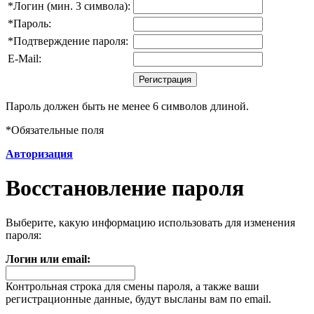
*
Логин (мин. 3 символа):
*
Пароль:
*
Подтверждение пароля:
E-Mail:
Пароль должен быть не менее 6 символов длиной.
*
Обязательные поля
Авторизация
Восстановление пароля
Выберите, какую информацию использовать для изменения
пароля:
Логин или email:
Контрольная строка для смены пароля, а также ваши
регистрационные данные, будут высланы вам по email.