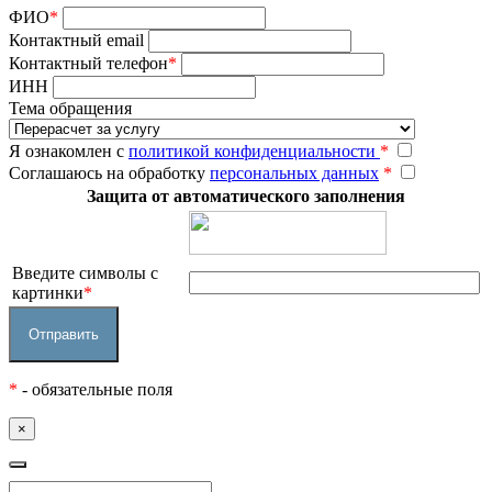
ФИО
*
Контактный email
Контактный телефон
*
ИНН
Тема обращения
Я ознакомлен с
политикой конфиденциальности
*
Соглашаюсь на обработку
персональных данных
*
Защита от автоматического заполнения
Введите символы с
картинки
*
*
- обязательные поля
×