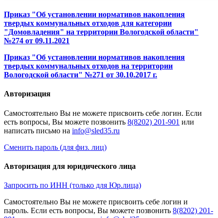
Приказ "Об установлении нормативов накопления
твердых коммунальных отходов для категории
"Домовладения" на территории Вологодской области"
№274 от 09.11.2021
Приказ "Об установлении нормативов накопления
твердых коммунальных отходов на территории
Вологодской области" №271 от 30.10.2017 г.
Авторизация
Cамостоятельно Вы не можете присвоить себе логин. Если
есть вопросы, Вы можете позвонить
8(8202) 201-901
или
написать письмо на
Сменить пароль (для физ. лиц)
Авторизация для юридического лица
Запросить по ИНН (только для Юр.лица)
Cамостоятельно Вы не можете присвоить себе логин и
пароль. Если есть вопросы, Вы можете позвонить
8(8202) 201-