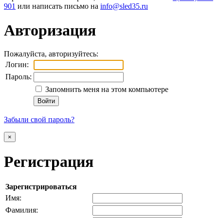
901
или написать письмо на
Авторизация
Пожалуйста, авторизуйтесь:
Логин:
Пароль:
Запомнить меня на этом компьютере
Забыли свой пароль?
×
Регистрация
Зарегистрироваться
Имя:
Фамилия: