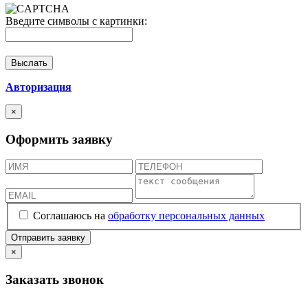
Введите символы с картинки:
Авторизация
×
Оформить заявку
Соглашаюсь на
обработку персональных данных
×
Заказать звонок