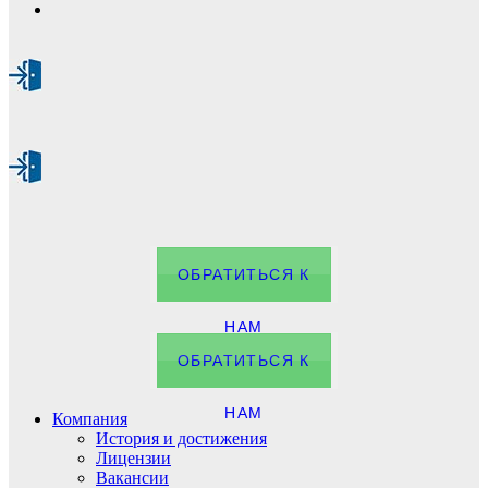
ОБРАТИТЬСЯ К
НАМ
ОБРАТИТЬСЯ К
НАМ
Компания
История и достижения
Лицензии
Вакансии