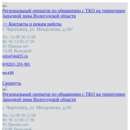
Региональный оператор по обращению с ТКО на территории
Западной зоны Вологодской области
>> Контакты и режим работы
г. Череповец, ул. Менделеева, д.10//
Пн, Ср 08:30-12:00
Вт, Чт 13:00-17:30
Пт Приема нет
Сб-Вс Выходной
8(8202) 201-901
мы в ВК
Свернуть
Региональный оператор по обращению с ТКО на территории
Западной зоны Вологодской области
г. Череповец, ул. Менделеева, д.10/
Пн, Ср 08:30-12:00
Вт, Чт 13:00-17:30
Пт Приема нет
Сб-Вс Выходной