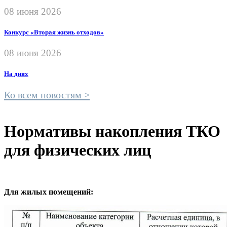
08 июня 2026
Конкурс «Вторая жизнь отходов»
08 июня 2026
На днях
Ко всем новостям >
Нормативы накопления ТКО
для физических лиц
Для жилых помещений: