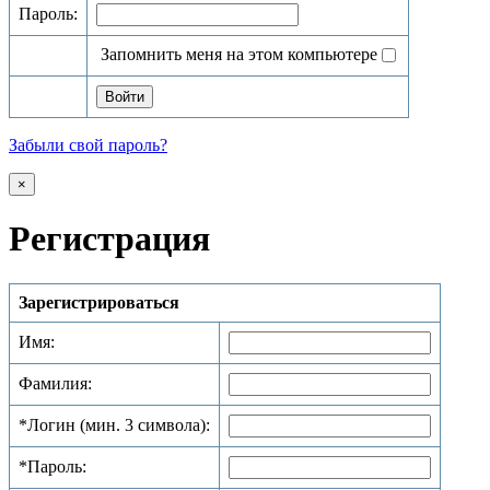
Пароль:
Запомнить меня на этом компьютере
Забыли свой пароль?
×
Регистрация
Зарегистрироваться
Имя:
Фамилия:
*
Логин (мин. 3 символа):
*
Пароль: