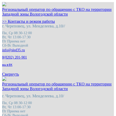
Региональный оператор по обращению с ТКО на территории
Западной зоны Вологодской области
>> Контакты и режим работы
г. Череповец, ул. Менделеева, д.10//
Пн, Ср 08:30-12:00
Вт, Чт 13:00-17:30
Пт Приема нет
Сб-Вс Выходной
8(8202) 201-901
мы в ВК
Свернуть
Региональный оператор по обращению с ТКО на территории
Западной зоны Вологодской области
г. Череповец, ул. Менделеева, д.10/
Пн, Ср 08:30-12:00
Вт, Чт 13:00-17:30
Пт Приема нет
Сб-Вс Выходной