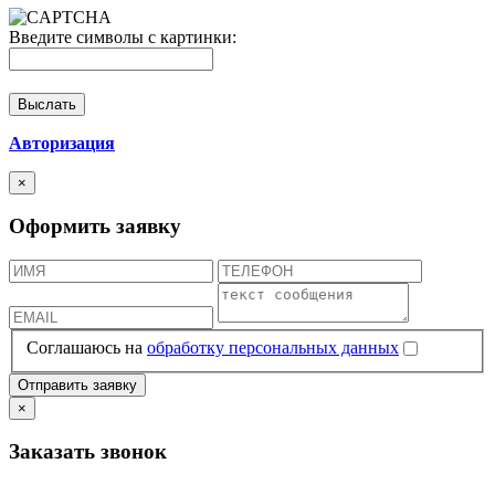
Введите символы с картинки:
Авторизация
×
Оформить заявку
Соглашаюсь на
обработку персональных данных
×
Заказать звонок