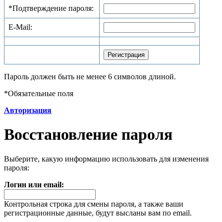
*
Подтверждение пароля:
E-Mail:
Пароль должен быть не менее 6 символов длиной.
*
Обязательные поля
Авторизация
Восстановление пароля
Выберите, какую информацию использовать для изменения
пароля:
Логин или email:
Контрольная строка для смены пароля, а также ваши
регистрационные данные, будут высланы вам по email.