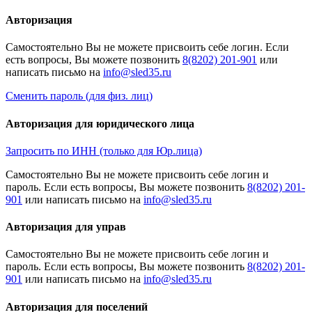
Авторизация
Cамостоятельно Вы не можете присвоить себе логин. Если
есть вопросы, Вы можете позвонить
8(8202) 201-901
или
написать письмо на
Сменить пароль (для физ. лиц)
Авторизация для юридического лица
Запросить по ИНН (только для Юр.лица)
Cамостоятельно Вы не можете присвоить себе логин и
пароль. Если есть вопросы, Вы можете позвонить
8(8202) 201-
901
или написать письмо на
Авторизация для управ
Cамостоятельно Вы не можете присвоить себе логин и
пароль. Если есть вопросы, Вы можете позвонить
8(8202) 201-
901
или написать письмо на
Авторизация для поселений