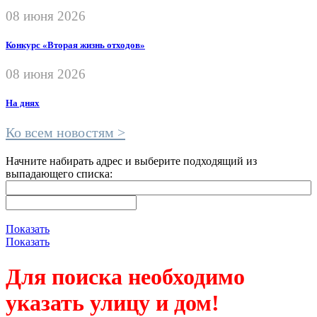
08 июня 2026
Конкурс «Вторая жизнь отходов»
08 июня 2026
На днях
Ко всем новостям >
Начните набирать адрес и выберите подходящий из
выпадающего списка:
Показать
Показать
Для поиска необходимо
указать улицу и дом!