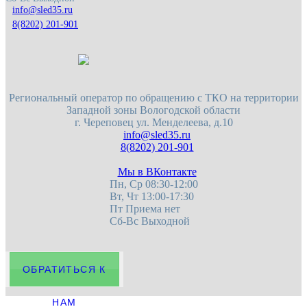
8(8202) 201-901
Региональный оператор по обращению с ТКО на территории
Западной зоны Вологодской области
г. Череповец
ул. Менделеева, д.10
8(8202) 201-901
Мы в ВКонтакте
Пн, Ср 08:30-12:00
Вт, Чт 13:00-17:30
Пт Приема нет
Сб-Вс Выходной
ОБРАТИТЬСЯ К
НАМ