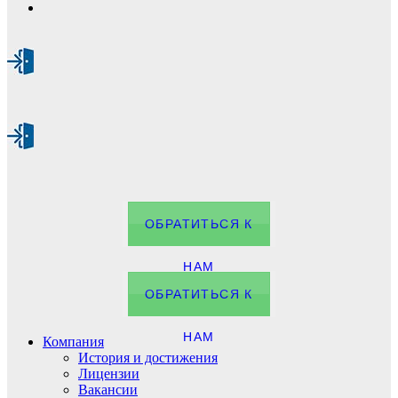
ОБРАТИТЬСЯ К
НАМ
ОБРАТИТЬСЯ К
НАМ
Компания
История и достижения
Лицензии
Вакансии