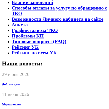
Бланки заявлений
Способы оплаты за услугу по обращению с
ТКО
Возможности Личного кабинета на сайте
Анкета
График вывоза ТКО
Проблемы КП
Типовые вопросы (FAQ)
Рейтинг УК
Рейтинг по всем УК
Наши новости:
29 июня 2026
Добрые дела
11 июня 2026
Мероприятие