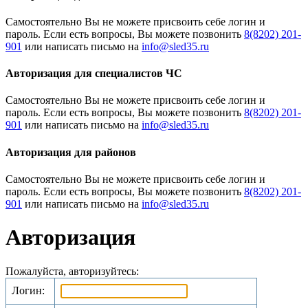
Cамостоятельно Вы не можете присвоить себе логин и
пароль. Если есть вопросы, Вы можете позвонить
8(8202) 201-
901
или написать письмо на
Авторизация для специалистов ЧС
Cамостоятельно Вы не можете присвоить себе логин и
пароль. Если есть вопросы, Вы можете позвонить
8(8202) 201-
901
или написать письмо на
Авторизация для районов
Cамостоятельно Вы не можете присвоить себе логин и
пароль. Если есть вопросы, Вы можете позвонить
8(8202) 201-
901
или написать письмо на
Авторизация
Пожалуйста, авторизуйтесь:
Логин: