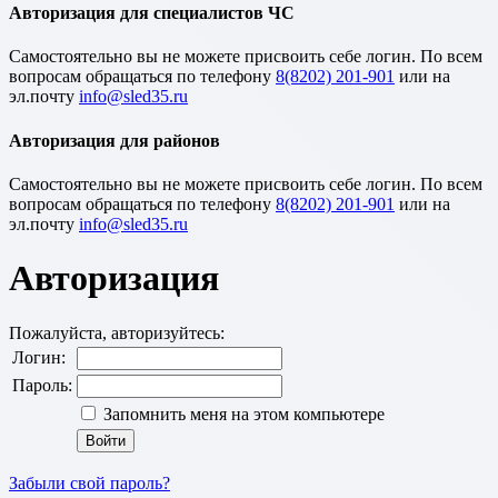
Авторизация для специалистов ЧС
Cамостоятельно вы не можете присвоить себе логин. По всем
вопросам обращаться по телефону
8(8202) 201-901
или на
эл.почту
Авторизация для районов
Cамостоятельно вы не можете присвоить себе логин. По всем
вопросам обращаться по телефону
8(8202) 201-901
или на
эл.почту
Авторизация
Пожалуйста, авторизуйтесь:
Логин:
Пароль:
Запомнить меня на этом компьютере
Забыли свой пароль?