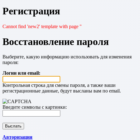
Регистрация
Cannot find 'new2' template with page ''
Восстановление пароля
Выберите, какую информацию использовать для изменения
пароля:
Логин или email:
Контрольная строка для смены пароля, а также ваши
регистрационные данные, будут высланы вам по email.
Введите символы с картинки:
Авторизация