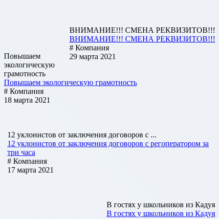
ВНИМАНИЕ!!! СМЕНА РЕКВИЗИТОВ!!!
ВНИМАНИЕ!!! СМЕНА РЕКВИЗИТОВ!!!
# Компания
Повышаем
29 марта 2021
экологическую
грамотность
Повышаем экологическую грамотность
# Компания
18 марта 2021
12 уклонистов от заключения договоров с ...
12 уклонистов от заключения договоров с регоператором за
три часа
# Компания
17 марта 2021
В гостях у школьников из Кадуя
В гостях у школьников из Кадуя