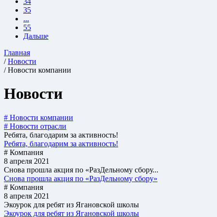
34
35
...
55
Дальше
Главная
/
Новости
/ Новости компании
Новости
# Новости компании
# Новости отрасли
Ребята, благодарим за активность!
Ребята, благодарим за активность!
# Компания
8 апреля 2021
Снова прошла акция по «РазДельному сбору...
Снова прошла акция по «РазДельному сбору»
# Компания
8 апреля 2021
Экоурок для ребят из Ягановской школы
Экоурок для ребят из Ягановской школы