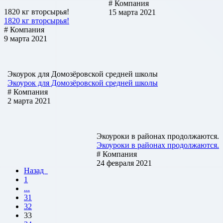
# Компания
1820 кг вторсырья!
15 марта 2021
1820 кг вторсырья!
# Компания
9 марта 2021
Экоурок для Домозёровской средней школы
Экоурок для Домозёровской средней школы
# Компания
2 марта 2021
Экоуроки в районах продолжаются.
Экоуроки в районах продолжаются.
# Компания
24 февраля 2021
Назад
1
...
31
32
33