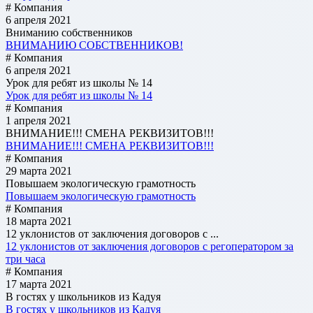
# Компания
6 апреля 2021
Вниманию собственников
ВНИМАНИЮ СОБСТВЕННИКОВ!
# Компания
6 апреля 2021
Урок для ребят из школы № 14
Урок для ребят из школы № 14
# Компания
1 апреля 2021
ВНИМАНИЕ!!! СМЕНА РЕКВИЗИТОВ!!!
ВНИМАНИЕ!!! СМЕНА РЕКВИЗИТОВ!!!
# Компания
29 марта 2021
Повышаем экологическую грамотность
Повышаем экологическую грамотность
# Компания
18 марта 2021
12 уклонистов от заключения договоров с ...
12 уклонистов от заключения договоров с регоператором за
три часа
# Компания
17 марта 2021
В гостях у школьников из Кадуя
В гостях у школьников из Кадуя