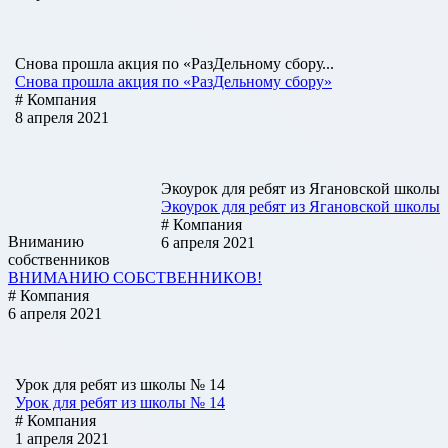
Снова прошла акция по «РазДельному сбору...
Снова прошла акция по «РазДельному сбору»
# Компания
8 апреля 2021
Экоурок для ребят из Ягановской школы
Экоурок для ребят из Ягановской школы
# Компания
Вниманию
6 апреля 2021
собственников
ВНИМАНИЮ СОБСТВЕННИКОВ!
# Компания
6 апреля 2021
Урок для ребят из школы № 14
Урок для ребят из школы № 14
# Компания
1 апреля 2021