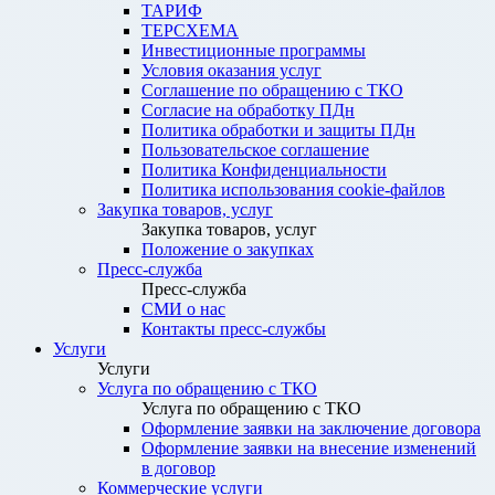
ТАРИФ
ТЕРСХЕМА
Инвестиционные программы
Условия оказания услуг
Соглашение по обращению с ТКО
Согласие на обработку ПДн
Политика обработки и защиты ПДн
Пользовательское соглашение
Политика Конфиденциальности
Политика использования cookie-файлов
Закупка товаров, услуг
Закупка товаров, услуг
Положение о закупках
Пресс-служба
Пресс-служба
СМИ о нас
Контакты пресс-службы
Услуги
Услуги
Услуга по обращению с ТКО
Услуга по обращению с ТКО
Оформление заявки на заключение договора
Оформление заявки на внесение изменений
в договор
Коммерческие услуги