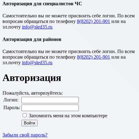
Авторизация для специалистов ЧС
Cамостоятельно вы не можете присвоить себе логин. По всем
вопросам обращаться по телефону
8(8202) 201-901
или на
эл.почту
Авторизация для районов
Cамостоятельно вы не можете присвоить себе логин. По всем
вопросам обращаться по телефону
8(8202) 201-901
или на
эл.почту
Авторизация
Пожалуйста, авторизуйтесь:
Логин:
Пароль:
Запомнить меня на этом компьютере
Забыли свой пароль?