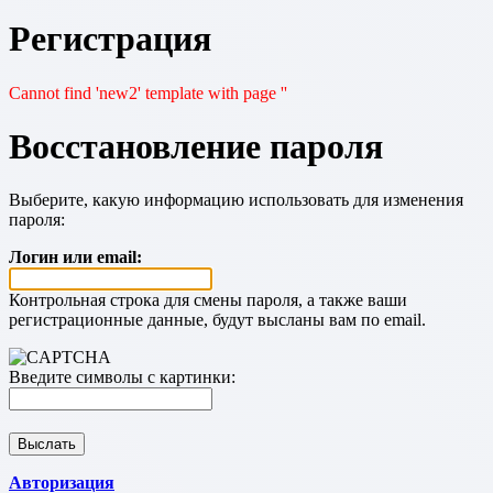
Регистрация
Cannot find 'new2' template with page ''
Восстановление пароля
Выберите, какую информацию использовать для изменения
пароля:
Логин или email:
Контрольная строка для смены пароля, а также ваши
регистрационные данные, будут высланы вам по email.
Введите символы с картинки:
Авторизация