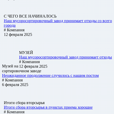
С ЧЕГО ВСЕ НАЧИНАЛОСЬ
Наш мусоросортировочный завод принимает отходы со всего
города
# Компания
12 февраля 2025
МУЗЕЙ
Наш мусоросортировочный завод принимает отходы
# Компания
Музей на
12 февраля 2025
сортировочном заводе
Неожиданное продолжение случилось с нашим постом
# Компания
6 февраля 2025
Итоги сбора вторсырья
Итоги сбора вторсырья в пунктах приема хорошие
# Компания