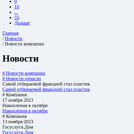
9
10
...
55
Дальше
Главная
/
Новости
/ Новости компании
Новости
# Новости компании
# Новости отрасли
Самой отбираемой фракцией стал пластик
Самой отбираемой фракцией стал пластик
# Компания
17 ноября 2023
Накопления в октябре
Накопления в октябре
# Компания
13 ноября 2023
Госуслуги.Дом
Госуслуги.Дом