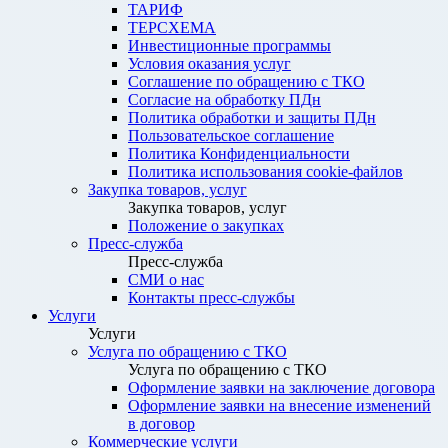
ТАРИФ
ТЕРСХЕМА
Инвестиционные программы
Условия оказания услуг
Соглашение по обращению с ТКО
Согласие на обработку ПДн
Политика обработки и защиты ПДн
Пользовательское соглашение
Политика Конфиденциальности
Политика использования cookie-файлов
Закупка товаров, услуг
Закупка товаров, услуг
Положение о закупках
Пресс-служба
Пресс-служба
СМИ о нас
Контакты пресс-службы
Услуги
Услуги
Услуга по обращению с ТКО
Услуга по обращению с ТКО
Оформление заявки на заключение договора
Оформление заявки на внесение изменений
в договор
Коммерческие услуги