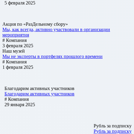
5 февраля 2025
Акция по «РазДельному сбору»
Мы, как всегда, активно участвовали в организации
мероприятия
# Компания
3 февраля 2025
Наш музей
Мы не эксперты в портфелях прошлого времени
# Компания
1 февраля 2025
Благодарим активных участников
Благодарим активных участников
# Компания
29 января 2025
Рубль за подписку
Рубль за подписку