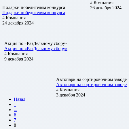
# Компания
Подарки победителям конкурса
26 декабря 2024
Подарки победителям конкурса
# Компания
24 декабря 2024
Акция по «РазДельному сбору»
Акция по «РазДельному сбору»
# Компания
9 декабря 2024
Автопарк на сортировочном заводе
Автопарк на сортировочном заводе
# Компания
3 декабря 2024
Назад
1
...
6
7
8