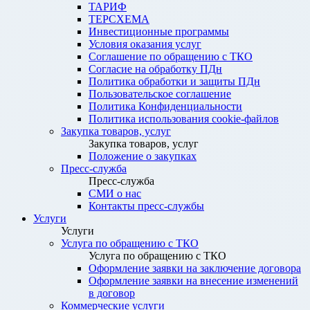
ТАРИФ
ТЕРСХЕМА
Инвестиционные программы
Условия оказания услуг
Соглашение по обращению с ТКО
Согласие на обработку ПДн
Политика обработки и защиты ПДн
Пользовательское соглашение
Политика Конфиденциальности
Политика использования cookie-файлов
Закупка товаров, услуг
Закупка товаров, услуг
Положение о закупках
Пресс-служба
Пресс-служба
СМИ о нас
Контакты пресс-службы
Услуги
Услуги
Услуга по обращению с ТКО
Услуга по обращению с ТКО
Оформление заявки на заключение договора
Оформление заявки на внесение изменений
в договор
Коммерческие услуги