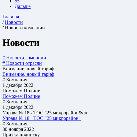
55
Дальше
Главная
/
Новости
/ Новости компании
Новости
# Новости компании
# Новости отрасли
Внимание, новый тариф
Внимание, новый тариф
# Компания
1 декабря 2022
Поможем Полине
Поможем Полине
# Компания
1 декабря 2022
Управа № 18 - ТОС "25 микрорайон&qu...
Управа № 18 - ТОС "25 микрорайон"
# Компания
30 ноября 2022
Приз за подписку