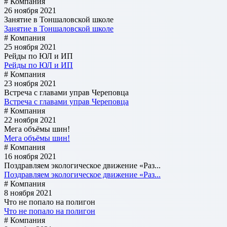
# Компания
26 ноября 2021
Занятие в Тоншаловской школе
Занятие в Тоншаловской школе
# Компания
25 ноября 2021
Рейды по ЮЛ и ИП
Рейды по ЮЛ и ИП
# Компания
23 ноября 2021
Встреча с главами управ Череповца
Встреча с главами управ Череповца
# Компания
22 ноября 2021
Мега объёмы шин!
Мега объёмы шин!
# Компания
16 ноября 2021
Поздравляем экологическое движение «Раз...
Поздравляем экологическое движение «Раз...
# Компания
8 ноября 2021
Что не попало на полигон
Что не попало на полигон
# Компания