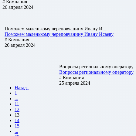
# Компания
26 апреля 2024
Поможем маленькому череповчанину Ивану И...
Поможем маленькому череповчанину Ивану Исаеву
# Компания
26 апреля 2024
Вопросы региональному оператору
Вопросы региональному оператору
# Компания
25 апреля 2024
Назад
1
...
11
12
13
14
15
...