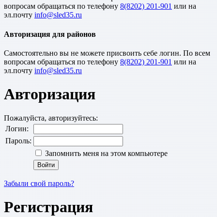
вопросам обращаться по телефону
8(8202) 201-901
или на
эл.почту
Авторизация для районов
Cамостоятельно вы не можете присвоить себе логин. По всем
вопросам обращаться по телефону
8(8202) 201-901
или на
эл.почту
Авторизация
Пожалуйста, авторизуйтесь:
Логин:
Пароль:
Запомнить меня на этом компьютере
Забыли свой пароль?
Регистрация