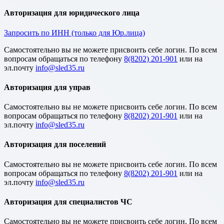
Авторизация для юридического лица
Запросить по ИНН (только для Юр.лица)
Cамостоятельно вы не можете присвоить себе логин. По всем
вопросам обращаться по телефону
8(8202) 201-901
или на
эл.почту
Авторизация для управ
Cамостоятельно вы не можете присвоить себе логин. По всем
вопросам обращаться по телефону
8(8202) 201-901
или на
эл.почту
Авторизация для поселений
Cамостоятельно вы не можете присвоить себе логин. По всем
вопросам обращаться по телефону
8(8202) 201-901
или на
эл.почту
Авторизация для специалистов ЧС
Cамостоятельно вы не можете присвоить себе логин. По всем