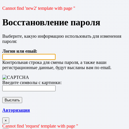
Cannot find 'new2' template with page ''
Восстановление пароля
Выберите, какую информацию использовать для изменения
пароля:
Логин или email:
Контрольная строка для смены пароля, а также ваши
регистрационные данные, будут высланы вам по email.
Введите символы с картинки:
Авторизация
×
Cannot find 'request' template with page ''