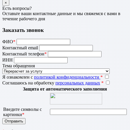
×
Есть вопросы?
Оставьте ваши контактные данные и мы свяжемся с вами в
течение рабочего дня
Заказать звонок
ФИО
*
Контактный email
Контактный телефон
*
ИНН
Тема обращения
Я ознакомлен с
политикой конфиденциальности
*
Соглашаюсь на обработку
персональных данных
*
Защита от автоматического заполнения
Введите символы с
картинки
*