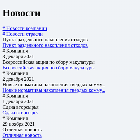
Новости
# Новости компании
# Новости отрасли
Пункт раздельного накопления отходов
Пункт раздельного накопления отходов
# Компания
3 декабря 2021
Всероссийская акция по сбору макулатуры
Всероссийская акция по сбору макулатуры
# Компания
2 декабря 2021
Новые нормативы накопления твердых комму...
Новые нормативы накопления твердых комму...
# Компания
1 декабря 2021
Сдача вторсырья
Сдача вторсырья
# Компания
29 ноября 2021
Отличная новость
Отличная новость