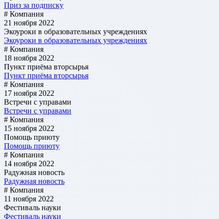
Приз за подписку
# Компания
21 ноября 2022
Экоуроки в образовательных учреждениях
Экоуроки в образовательных учреждениях
# Компания
18 ноября 2022
Пункт приёма вторсырья
Пункт приёма вторсырья
# Компания
17 ноября 2022
Встречи с управами
Встречи с управами
# Компания
15 ноября 2022
Помощь приюту
Помощь приюту
# Компания
14 ноября 2022
Радужная новость
Радужная новость
# Компания
11 ноября 2022
Фестиваль науки
Фестиваль науки