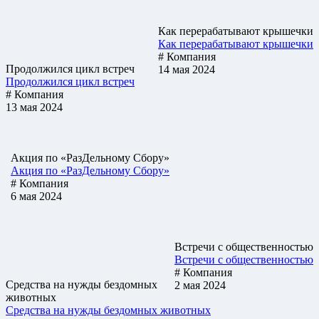
Как перерабатывают крышечки
Как перерабатывают крышечки
# Компания
Продолжился цикл встреч
14 мая 2024
Продолжился цикл встреч
# Компания
13 мая 2024
Акция по «РазДельному Сбору»
Акция по «РазДельному Сбору»
# Компания
6 мая 2024
Встречи с общественностью
Встречи с общественностью
# Компания
Средства на нужды бездомных
2 мая 2024
животных
Средства на нужды бездомных животных