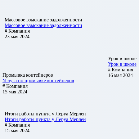
Массовое взыскание задолженности
Массовое взыскание задолженности
# Компания
23 мая 2024
Урок в школе
Урок в школе
# Компания
Промывка контейнеров
16 мая 2024
Услуга по промывке контейнеров
# Компания
15 мая 2024
Итоги работы пункта у Леруа Мерлен
Итоги работы пункта у Леруа Мерлен
# Компания
15 мая 2024