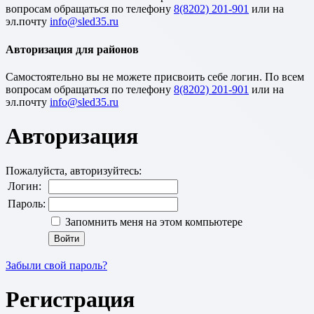
вопросам обращаться по телефону
8(8202) 201-901
или на
эл.почту
Авторизация для районов
Cамостоятельно вы не можете присвоить себе логин. По всем
вопросам обращаться по телефону
8(8202) 201-901
или на
эл.почту
Авторизация
Пожалуйста, авторизуйтесь:
Логин:
Пароль:
Запомнить меня на этом компьютере
Забыли свой пароль?
Регистрация