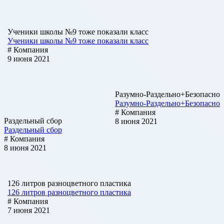
Ученики школы №9 тоже показали класс
Ученики школы №9 тоже показали класс
# Компания
9 июня 2021
Разумно-Раздельно+Безопасно
Разумно-Раздельно+Безопасно
# Компания
Раздельный сбор
8 июня 2021
Раздельный сбор
# Компания
8 июня 2021
126 литров разноцветного пластика
126 литров разноцветного пластика
# Компания
7 июня 2021