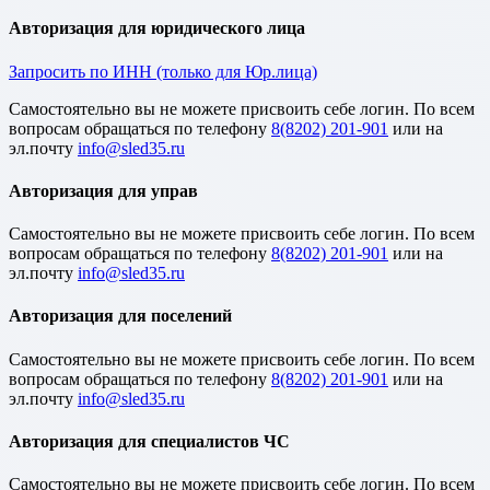
Авторизация для юридического лица
Запросить по ИНН (только для Юр.лица)
Cамостоятельно вы не можете присвоить себе логин. По всем
вопросам обращаться по телефону
8(8202) 201-901
или на
эл.почту
Авторизация для управ
Cамостоятельно вы не можете присвоить себе логин. По всем
вопросам обращаться по телефону
8(8202) 201-901
или на
эл.почту
Авторизация для поселений
Cамостоятельно вы не можете присвоить себе логин. По всем
вопросам обращаться по телефону
8(8202) 201-901
или на
эл.почту
Авторизация для специалистов ЧС
Cамостоятельно вы не можете присвоить себе логин. По всем