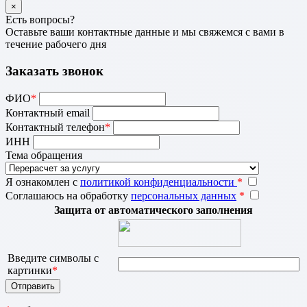
×
Есть вопросы?
Оставьте ваши контактные данные и мы свяжемся с вами в
течение рабочего дня
Заказать звонок
ФИО
*
Контактный email
Контактный телефон
*
ИНН
Тема обращения
Я ознакомлен с
политикой конфиденциальности
*
Соглашаюсь на обработку
персональных данных
*
Защита от автоматического заполнения
Введите символы с
картинки
*