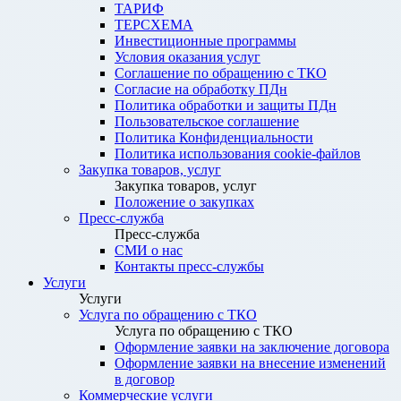
ТАРИФ
ТЕРСХЕМА
Инвестиционные программы
Условия оказания услуг
Соглашение по обращению с ТКО
Согласие на обработку ПДн
Политика обработки и защиты ПДн
Пользовательское соглашение
Политика Конфиденциальности
Политика использования cookie-файлов
Закупка товаров, услуг
Закупка товаров, услуг
Положение о закупках
Пресс-служба
Пресс-служба
СМИ о нас
Контакты пресс-службы
Услуги
Услуги
Услуга по обращению с ТКО
Услуга по обращению с ТКО
Оформление заявки на заключение договора
Оформление заявки на внесение изменений
в договор
Коммерческие услуги