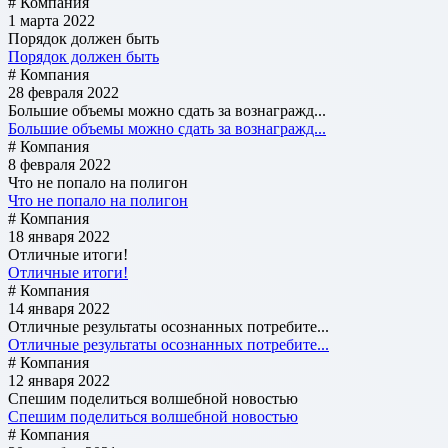
# Компания
1 марта 2022
Порядок должен быть
Порядок должен быть
# Компания
28 февраля 2022
Большие объемы можно сдать за вознагражд...
Большие объемы можно сдать за вознагражд...
# Компания
8 февраля 2022
Что не попало на полигон
Что не попало на полигон
# Компания
18 января 2022
Отличные итоги!
Отличные итоги!
# Компания
14 января 2022
Отличные результаты осознанных потребите...
Отличные результаты осознанных потребите...
# Компания
12 января 2022
Спешим поделиться волшебной новостью
Спешим поделиться волшебной новостью
# Компания