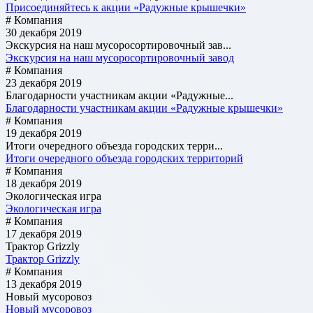
Присоединяйтесь к акции «Радужные крышечки»
# Компания
30 декабря 2019
Экскурсия на наш мусоросортировочный зав...
Экскурсия на наш мусоросортировочный завод
# Компания
23 декабря 2019
Благодарности участникам акции «Радужные...
Благодарности участникам акции «Радужные крышечки»
# Компания
19 декабря 2019
Итоги очередного объезда городских терри...
Итоги очередного объезда городских территорий
# Компания
18 декабря 2019
Экологическая игра
Экологическая игра
# Компания
17 декабря 2019
Трактор Grizzly
Трактор Grizzly
# Компания
13 декабря 2019
Новый мусоровоз
Новый мусоровоз