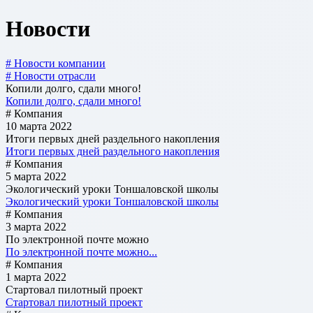
Новости
# Новости компании
# Новости отрасли
Копили долго, сдали много!
Копили долго, сдали много!
# Компания
10 марта 2022
Итоги первых дней раздельного накопления
Итоги первых дней раздельного накопления
# Компания
5 марта 2022
Экологический уроки Тоншаловской школы
Экологический уроки Тоншаловской школы
# Компания
3 марта 2022
По электронной почте можно
По электронной почте можно...
# Компания
1 марта 2022
Стартовал пилотный проект
Стартовал пилотный проект