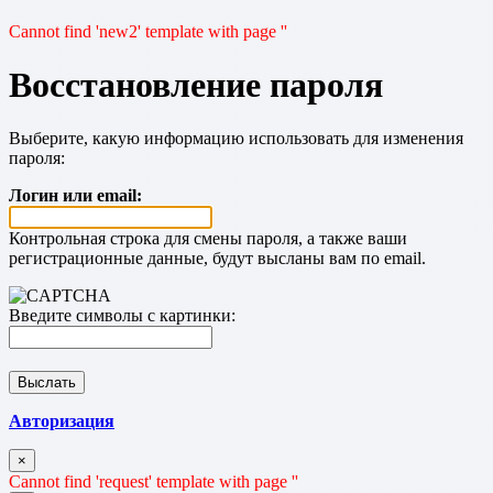
Cannot find 'new2' template with page ''
Восстановление пароля
Выберите, какую информацию использовать для изменения
пароля:
Логин или email:
Контрольная строка для смены пароля, а также ваши
регистрационные данные, будут высланы вам по email.
Введите символы с картинки:
Авторизация
×
Cannot find 'request' template with page ''