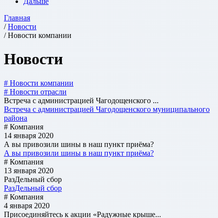
Дальше
Главная
/
Новости
/ Новости компании
Новости
# Новости компании
# Новости отрасли
Встреча с администрацией Чагодощенского ...
Встреча с администрацией Чагодощенского муниципального
района
# Компания
14 января 2020
А вы привозили шины в наш пункт приёма?
А вы привозили шины в наш пункт приёма?
# Компания
13 января 2020
РазДельный сбор
РазДельный сбор
# Компания
4 января 2020
Присоединяйтесь к акции «Радужные крыше...