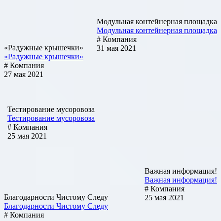
Модульная контейнерная площадка
Модульная контейнерная площадка
# Компания
«Радужные крышечки»
31 мая 2021
«Радужные крышечки»
# Компания
27 мая 2021
Тестирование мусоровоза
Тестирование мусоровоза
# Компания
25 мая 2021
Важная информация!
Важная информация!
# Компания
Благодарности Чистому Следу
25 мая 2021
Благодарности Чистому Следу
# Компания