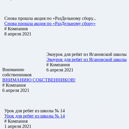
Снова прошла акция по «РазДельному сбору...
Снова прошла акция по «РазДельному сбору»
# Компания
8 апреля 2021
Экоурок для ребят из Ягановской школы
Экоурок для ребят из Ягановской школы
# Компания
Вниманию
6 апреля 2021
собственников
ВНИМАНИЮ СОБСТВЕННИКОВ!
# Компания
6 апреля 2021
Урок для ребят из школы № 14
Урок для ребят из школы № 14
# Компания
1 апреля 2021