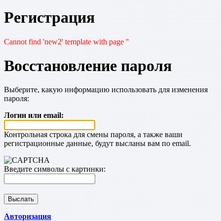
Регистрация
Cannot find 'new2' template with page ''
Восстановление пароля
Выберите, какую информацию использовать для изменения
пароля:
Логин или email:
Контрольная строка для смены пароля, а также ваши
регистрационные данные, будут высланы вам по email.
Введите символы с картинки:
Авторизация