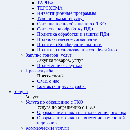
ТАРИФ
ТЕРСХЕМА
Инвестиционные программы
Условия оказания услуг
Соглашение по обращению с ТКО
Согласие на обработку ПДн
Политика обработки и защиты ПДн
Пользовательское соглашение
Политика Конфиденциальности
Политика использования cookie-файлов
Закупка товаров, услуг
Закупка товаров, услуг
Положение о закупках
Пресс-служба
Пресс-служба
СМИ о нас
Контакты пресс-службы
Услуги
Услуги
Услуга по обращению с ТКО
Услуга по обращению с ТКО
Оформление заявки на заключение договора
Оформление заявки на внесение изменений
в договор
Коммерческие услуги