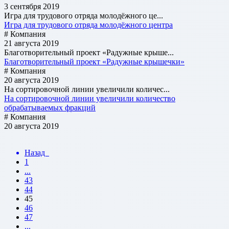
3 сентября 2019
Игра для трудового отряда молодёжного це...
Игра для трудового отряда молодёжного центра
# Компания
21 августа 2019
Благотворительный проект «Радужные крыше...
Благотворительный проект «Радужные крышечки»
# Компания
20 августа 2019
На сортировочной линии увеличили количес...
На сортировочной линии увеличили количество
обрабатываемых фракций
# Компания
20 августа 2019
Назад
1
...
43
44
45
46
47
...