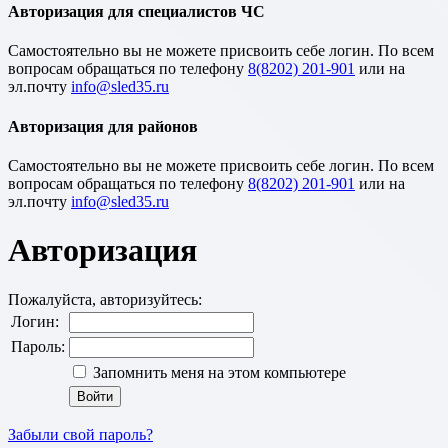
Авторизация для специалистов ЧС
Cамостоятельно вы не можете присвоить себе логин. По всем
вопросам обращаться по телефону
8(8202) 201-901
или на
эл.почту
Авторизация для районов
Cамостоятельно вы не можете присвоить себе логин. По всем
вопросам обращаться по телефону
8(8202) 201-901
или на
эл.почту
Авторизация
Пожалуйста, авторизуйтесь:
Логин:
Пароль:
Запомнить меня на этом компьютере
Забыли свой пароль?