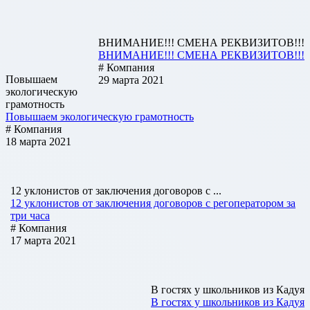
ВНИМАНИЕ!!! СМЕНА РЕКВИЗИТОВ!!!
ВНИМАНИЕ!!! СМЕНА РЕКВИЗИТОВ!!!
# Компания
Повышаем
29 марта 2021
экологическую
грамотность
Повышаем экологическую грамотность
# Компания
18 марта 2021
12 уклонистов от заключения договоров с ...
12 уклонистов от заключения договоров с регоператором за
три часа
# Компания
17 марта 2021
В гостях у школьников из Кадуя
В гостях у школьников из Кадуя