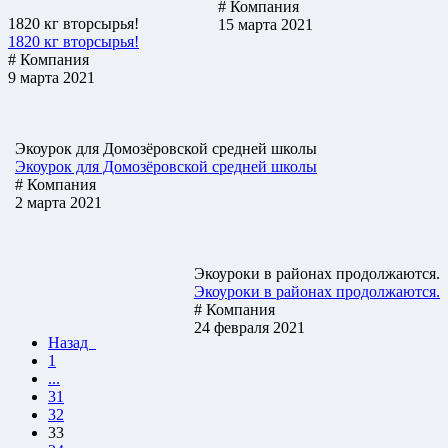
# Компания
1820 кг вторсырья!
15 марта 2021
1820 кг вторсырья!
# Компания
9 марта 2021
Экоурок для Домозёровской средней школы
Экоурок для Домозёровской средней школы
# Компания
2 марта 2021
Экоуроки в районах продолжаются.
Экоуроки в районах продолжаются.
# Компания
24 февраля 2021
Назад
1
...
31
32
33