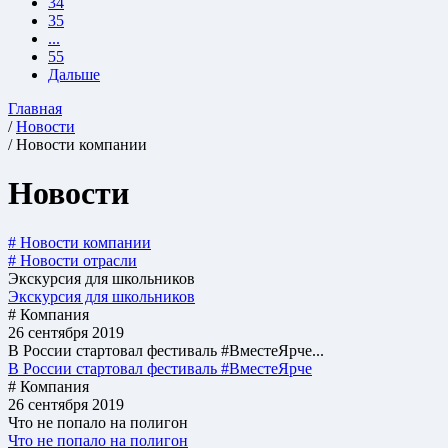
34
35
...
55
Дальше
Главная
/
Новости
/ Новости компании
Новости
# Новости компании
# Новости отрасли
Экскурсия для школьников
Экскурсия для школьников
# Компания
26 сентября 2019
В России стартовал фестиваль #ВместеЯрче...
В России стартовал фестиваль #ВместеЯрче
# Компания
26 сентября 2019
Что не попало на полигон
Что не попало на полигон