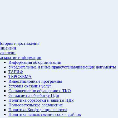
стория и достижения
Лицензии
Вакансии
Раскрытие информации
Информация об организации
Учредительные и иные правоустанавливающие документы
ТАРИФ
ТЕРСХЕМА
Инвестиционные программы
Условия оказания услуг
Соглашение по обращению с ТКО
Согласие на обработку ПДн
Политика обработки и защиты ПДн
Пользовательское соглашение
Политика Конфиденциальности
Политика использования cookie-файлов