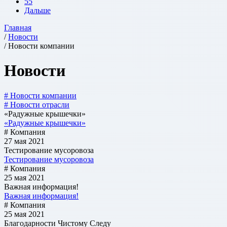
55
Дальше
Главная
/
Новости
/ Новости компании
Новости
# Новости компании
# Новости отрасли
«Радужные крышечки»
«Радужные крышечки»
# Компания
27 мая 2021
Тестирование мусоровоза
Тестирование мусоровоза
# Компания
25 мая 2021
Важная информация!
Важная информация!
# Компания
25 мая 2021
Благодарности Чистому Следу