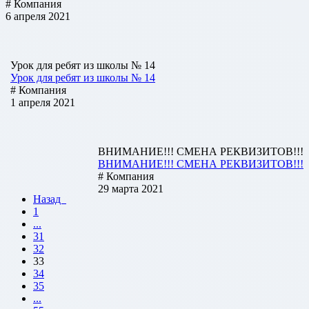
# Компания
6 апреля 2021
Урок для ребят из школы № 14
Урок для ребят из школы № 14
# Компания
1 апреля 2021
ВНИМАНИЕ!!! СМЕНА РЕКВИЗИТОВ!!!
ВНИМАНИЕ!!! СМЕНА РЕКВИЗИТОВ!!!
# Компания
29 марта 2021
Назад
1
...
31
32
33
34
35
...