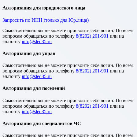
Авторизация для юридического лица
Запросить по ИНН (только для Юр.лица)
Cамостоятельно вы не можете присвоить себе логин. По всем
вопросам обращаться по телефону
8(8202) 201-901
или на
эл.почту
Авторизация для управ
Cамостоятельно вы не можете присвоить себе логин. По всем
вопросам обращаться по телефону
8(8202) 201-901
или на
эл.почту
Авторизация для поселений
Cамостоятельно вы не можете присвоить себе логин. По всем
вопросам обращаться по телефону
8(8202) 201-901
или на
эл.почту
Авторизация для специалистов ЧС
Cамостоятельно вы не можете присвоить себе логин. По всем