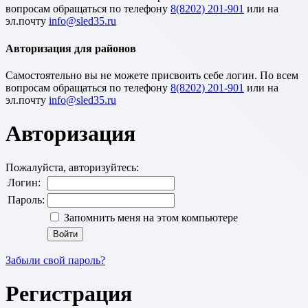
вопросам обращаться по телефону
8(8202) 201-901
или на
эл.почту
Авторизация для районов
Cамостоятельно вы не можете присвоить себе логин. По всем
вопросам обращаться по телефону
8(8202) 201-901
или на
эл.почту
Авторизация
Пожалуйста, авторизуйтесь:
Логин:
Пароль:
Запомнить меня на этом компьютере
Забыли свой пароль?
Регистрация