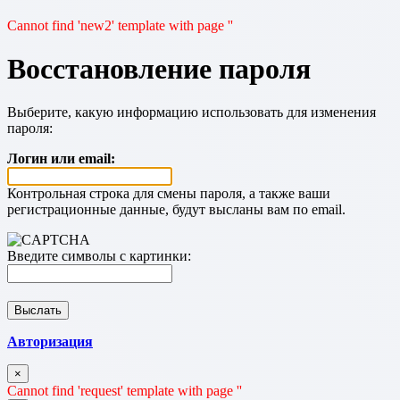
Cannot find 'new2' template with page ''
Восстановление пароля
Выберите, какую информацию использовать для изменения
пароля:
Логин или email:
Контрольная строка для смены пароля, а также ваши
регистрационные данные, будут высланы вам по email.
Введите символы с картинки:
Авторизация
×
Cannot find 'request' template with page ''