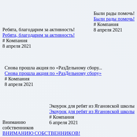
Были рады помочь!
Были рады помочь!
# Компания
Ребята, благодарим за активность!
8 апреля 2021
Ребята, благодарим за активность!
# Компания
8 апреля 2021
Снова прошла акция по «РазДельному сбору...
Снова прошла акция по «РазДельному сбору»
# Компания
8 апреля 2021
Экоурок для ребят из Ягановской школы
Экоурок для ребят из Ягановской школы
# Компания
Вниманию
6 апреля 2021
собственников
ВНИМАНИЮ СОБСТВЕННИКОВ!