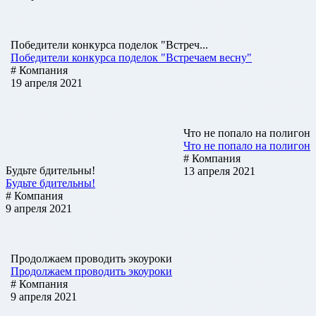
Победители конкурса поделок "Встреч...
Победители конкурса поделок "Встречаем весну"
# Компания
19 апреля 2021
Что не попало на полигон
Что не попало на полигон
# Компания
Будьте бдительны!
13 апреля 2021
Будьте бдительны!
# Компания
9 апреля 2021
Продолжаем проводить экоуроки
Продолжаем проводить экоуроки
# Компания
9 апреля 2021