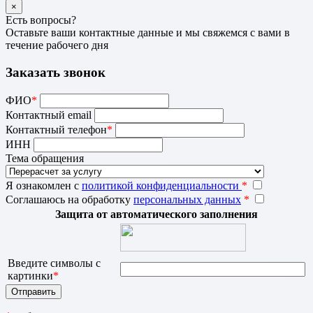
×
Есть вопросы?
Оставьте ваши контактные данные и мы свяжемся с вами в
течение рабочего дня
Заказать звонок
ФИО
*
Контактный email
Контактный телефон
*
ИНН
Тема обращения
Я ознакомлен с
политикой конфиденциальности
*
Соглашаюсь на обработку
персональных данных
*
Защита от автоматического заполнения
Введите символы с
картинки
*