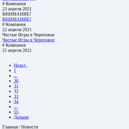
# Компания
23 апреля 2021
ВНИМАНИЕ!
ВНИМАНИЕ!
# Компания
22 апреля 2021
Чистые Игры в Череповце
Чистые Игры в Череповце
# Компания
21 апреля 2021
Назад
1
...
30
31
32
33
34
...
55
Дальше
Главная / Новости