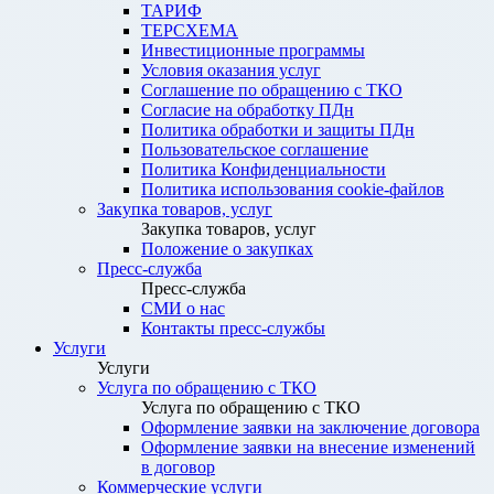
ТАРИФ
ТЕРСХЕМА
Инвестиционные программы
Условия оказания услуг
Соглашение по обращению с ТКО
Согласие на обработку ПДн
Политика обработки и защиты ПДн
Пользовательское соглашение
Политика Конфиденциальности
Политика использования cookie-файлов
Закупка товаров, услуг
Закупка товаров, услуг
Положение о закупках
Пресс-служба
Пресс-служба
СМИ о нас
Контакты пресс-службы
Услуги
Услуги
Услуга по обращению с ТКО
Услуга по обращению с ТКО
Оформление заявки на заключение договора
Оформление заявки на внесение изменений
в договор
Коммерческие услуги