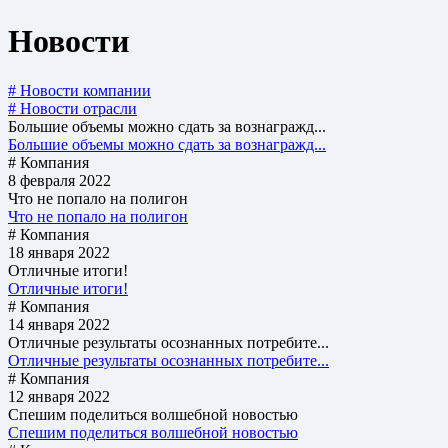
Новости
# Новости компании
# Новости отрасли
Большие объемы можно сдать за вознагражд...
Большие объемы можно сдать за вознагражд...
# Компания
8 февраля 2022
Что не попало на полигон
Что не попало на полигон
# Компания
18 января 2022
Отличные итоги!
Отличные итоги!
# Компания
14 января 2022
Отличные результаты осознанных потребите...
Отличные результаты осознанных потребите...
# Компания
12 января 2022
Спешим поделиться волшебной новостью
Спешим поделиться волшебной новостью